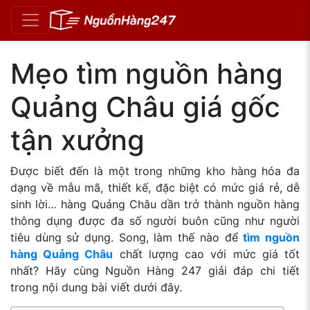
Mẹo tìm nguồn hàng
Quảng Châu giá gốc
tận xưởng
Được biết đến là một trong những kho hàng hóa đa
dạng về mẫu mã, thiết kế, đặc biệt có mức giá rẻ, dễ
sinh lời… hàng Quảng Châu dần trở thành nguồn hàng
thông dụng được đa số người buôn cũng như người
tiêu dùng sử dụng. Song, làm thế nào để
tìm nguồn
hàng Quảng Châu
chất lượng cao với mức giá tốt
nhất? Hãy cùng Nguồn Hàng 247 giải đáp chi tiết
trong nội dung bài viết dưới đây.