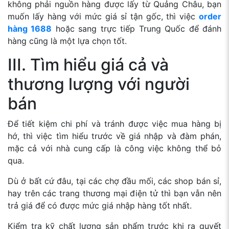
không phải nguồn hàng được lấy từ Quảng Châu, bạn
muốn lấy hàng với mức giá sỉ tận gốc, thì việc
order
hàng 1688
hoặc sang trực tiếp Trung Quốc để đánh
hàng cũng là một lựa chọn tốt.
III. Tìm hiểu giá cả và
thương lượng với người
bán
Để tiết kiệm chi phí và tránh được việc mua hàng bị
hớ, thì việc tìm hiểu trước về giá nhập và đàm phán,
mặc cả với nhà cung cấp là công việc không thể bỏ
qua.
Dù ở bất cứ đâu, tại các chợ đầu mối, các shop bán sỉ,
hay trên các trang thương mại điện tử thì bạn vẫn nên
trả giá để có được mức giá nhập hàng tốt nhất.
Kiểm tra kỹ chất lượng sản phẩm trước khi ra quyết