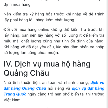
định mua hàng
Nên kiểm tra kỹ hàng hóa trước khi nhập về để tránh
lấy phải hàng lỗi, hàng kém chất lượng.
Đối với mua hàng online không thể kiểm tra trước khi
lấy hàng, bạn nên lấy hàng với số lượng ít để kiểm tra
mẫu mã, chất lượng cũng như tính ổn định của hàng.
Khi hàng về đã đạt yêu cầu, lúc này đàm phán và nhập
số lượng lớn cũng chưa muộn.
IV. Dịch vụ mua hộ hàng
Quảng Châu
Nhờ tính thuận tiện, an toàn và nhanh chóng,
dịch vụ
đặt hàng Quảng Châu
nói riêng và
dịch vụ đặt hàng
Trung Quốc
ngày càng trở nên phổ biến tại thị trường
Việt Nam.