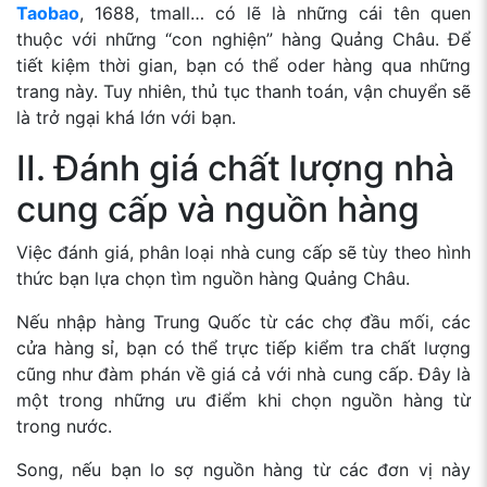
Taobao
, 1688, tmall… có lẽ là những cái tên quen
thuộc với những “con nghiện” hàng Quảng Châu. Để
tiết kiệm thời gian, bạn có thể oder hàng qua những
trang này. Tuy nhiên, thủ tục thanh toán, vận chuyển sẽ
là trở ngại khá lớn với bạn.
II. Đánh giá chất lượng nhà
cung cấp và nguồn hàng
Việc đánh giá, phân loại nhà cung cấp sẽ tùy theo hình
thức bạn lựa chọn tìm nguồn hàng Quảng Châu.
Nếu nhập hàng Trung Quốc từ các chợ đầu mối, các
cửa hàng sỉ, bạn có thể trực tiếp kiểm tra chất lượng
cũng như đàm phán về giá cả với nhà cung cấp. Đây là
một trong những ưu điểm khi chọn nguồn hàng từ
trong nước.
Song, nếu bạn lo sợ nguồn hàng từ các đơn vị này