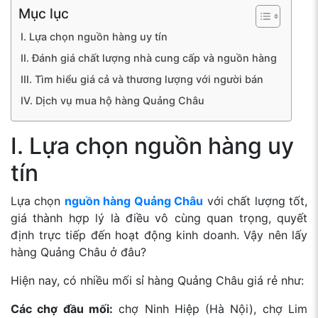
Mục lục
I. Lựa chọn nguồn hàng uy tín
II. Đánh giá chất lượng nhà cung cấp và nguồn hàng
III. Tìm hiểu giá cả và thương lượng với người bán
IV. Dịch vụ mua hộ hàng Quảng Châu
I. Lựa chọn nguồn hàng uy
tín
Lựa chọn
nguồn hàng Quảng Châu
với chất lượng tốt,
giá thành hợp lý là điều vô cùng quan trọng, quyết
định trực tiếp đến hoạt động kinh doanh. Vậy nên lấy
hàng Quảng Châu ở đâu?
Hiện nay, có nhiều mối sỉ hàng Quảng Châu giá rẻ như:
Các chợ đầu mối:
chợ Ninh Hiệp (Hà Nội), chợ Lim