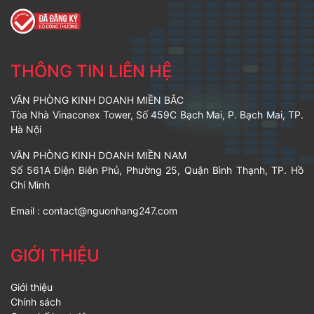
THÔNG TIN LIÊN HỆ
VĂN PHÒNG KINH DOANH MIỀN BẮC
Tòa Nhà Vinaconex Tower, Số 459C Bạch Mai, P. Bạch Mai, TP.
Hà Nội
VĂN PHÒNG KINH DOANH MIỀN NAM
Số 561A Điện Biên Phủ, Phường 25, Quận Bình Thạnh, TP. Hồ
Chí Minh
Email :
contact@nguonhang247.com
GIỚI THIỆU
Giới thiệu
Chính sách