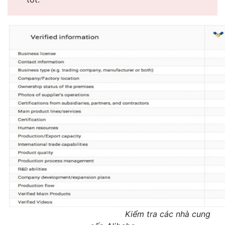
Kiểm tra các nhà cung