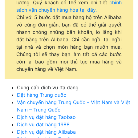
lượng. Quý khách có thể xem chi tiết
chính
sách vận chuyển hàng hóa tại đây.
Chỉ với 5 bước đặt mua hàng hộ trên Alibaba
vô cùng đơn giản, bạn đã có thể giải quyết
nhanh chóng những băn khoăn, lo lắng khi
đặt hàng trên Alibaba. Chỉ cần ngồi tại ngồi
tại nhà và chọn món hàng bạn muốn mua,
Chúng tôi sẽ thay bạn làm tất cả các bước
còn lại bao gồm mọi thủ tục mua hàng và
chuyển hàng về Việt Nam.
Cung cấp dịch vụ đa dạng
Đặt hàng Trung quốc
Vận chuyển hàng Trung Quốc – Việt Nam và Việt
Nam – Trung Quốc
Dịch vụ đặt hàng Taobao
Dịch vụ đặt hàng 1688
Dịch vụ đặt hàng Alibaba