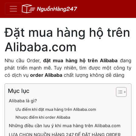
Đặt mua hàng hộ trên
Alibaba.com
Nhu cầu Order,
đặt mua hàng hộ trên Alibaba
đang
phát triển mạnh mẽ. Tuy nhiên, tìm được một công ty
có dịch vụ
order Alibaba
chất lượng không dễ dàng
Mục lục
Alibaba là gì?
Ưu điểm khi đặt mua hàng trên Alibaba.com
Nhược điểm khi order Alibaba
Những điều cần lưu ý khi mua hàng trên Alibaba.com
LỰA CHỌN NGUỒN HÀNG 247 ĐỂ ĐẶT HÀNG ORDER