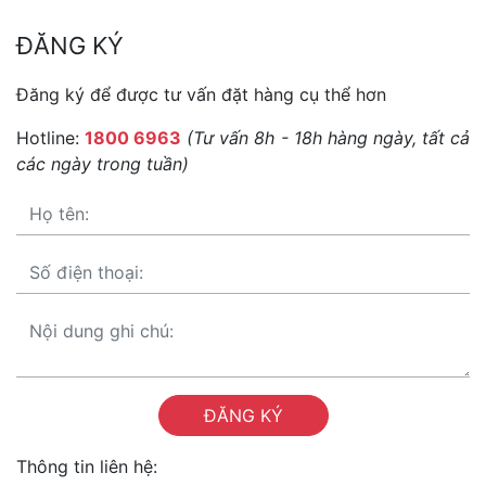
ĐĂNG KÝ
Đăng ký để được tư vấn đặt hàng cụ thể hơn
Hotline:
1800 6963
(Tư vấn 8h - 18h hàng ngày, tất cả
các ngày trong tuần)
ĐĂNG KÝ
Thông tin liên hệ: