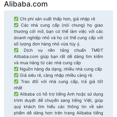
Alibaba.com
Chi phí sản xuất thấp hơn, giá nhập rẻ
Các nhà cung cấp (nói chung) họ giao
thương cởi mở, bạn có thể làm việc với các
doanh nghiệp nhỏ và họ có thể cung cấp với
số lượng đơn hàng nhỏ vừa tùy ý.
Dịch vụ nền tảng chuẩn TMĐT
Alibaba.com giúp bạn rất dễ dàng tìm kiếm
và mua hàng từ các nhà cung cấp
Nguồn hàng đa dạng, nhiều nhà cung cấp
Giá siêu rẻ, càng nhập nhiều càng rẻ.
Trao đổi với nhà cung cấp, trả giá tốt
nhất
Alibaba có hỗ trợ tiếng Anh hoặc sử dụng
trình duyệt để chuyển sang tiếng Việt, giúp
quý khách tìm hiểu các thông tin về sản
phẩm dễ dàng hơn trên trang Alibaba tiếng