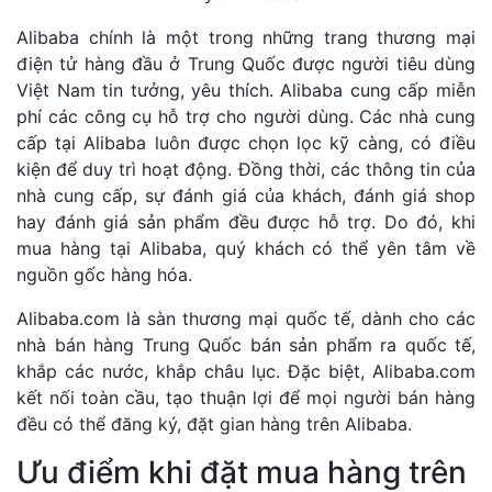
Alibaba chính là một trong những trang thương mại
điện tử hàng đầu ở Trung Quốc được người tiêu dùng
Việt Nam tin tưởng, yêu thích. Alibaba cung cấp miễn
phí các công cụ hỗ trợ cho người dùng. Các nhà cung
cấp tại Alibaba luôn được chọn lọc kỹ càng, có điều
kiện để duy trì hoạt động. Đồng thời, các thông tin của
nhà cung cấp, sự đánh giá của khách, đánh giá shop
hay đánh giá sản phẩm đều được hỗ trợ. Do đó, khi
mua hàng tại Alibaba, quý khách có thể yên tâm về
nguồn gốc hàng hóa.
Alibaba.com là sàn thương mại quốc tế, dành cho các
nhà bán hàng Trung Quốc bán sản phẩm ra quốc tế,
khắp các nước, khắp châu lục. Đặc biệt, Alibaba.com
kết nối toàn cầu, tạo thuận lợi để mọi người bán hàng
đều có thể đăng ký, đặt gian hàng trên Alibaba.
Ưu điểm khi đặt mua hàng trên