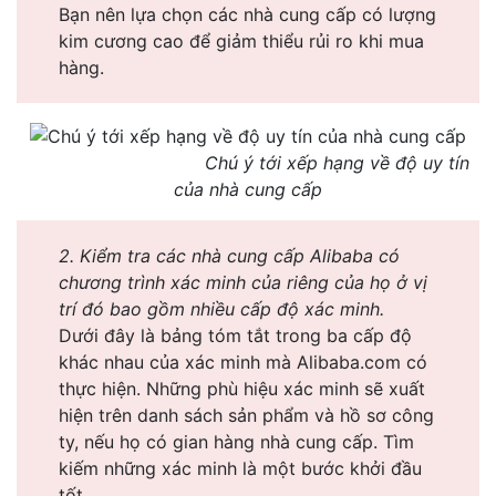
Bạn nên lựa chọn các nhà cung cấp có lượng
kim cương cao để giảm thiểu rủi ro khi mua
hàng.
Chú ý tới xếp hạng về độ uy tín
của nhà cung cấp
2. Kiểm tra các nhà cung cấp Alibaba có
chương trình xác minh của riêng của họ ở vị
trí đó bao gồm nhiều cấp độ xác minh.
Dưới đây là bảng tóm tắt trong ba cấp độ
khác nhau của xác minh mà Alibaba.com có
thực hiện. Những phù hiệu xác minh sẽ xuất
hiện trên danh sách sản phẩm và hồ sơ công
ty, nếu họ có gian hàng nhà cung cấp. Tìm
kiếm những xác minh là một bước khởi đầu
tốt.