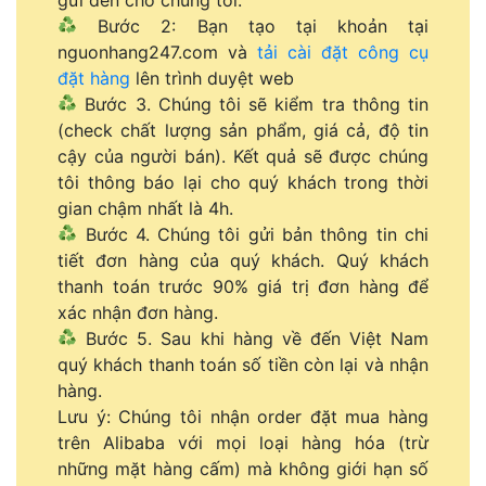
Bước 2: Bạn tạo tại khoản tại
nguonhang247.com và
tải cài đặt công cụ
đặt hàng
lên trình duyệt web
Bước 3. Chúng tôi sẽ kiểm tra thông tin
(check chất lượng sản phẩm, giá cả, độ tin
cậy của người bán). Kết quả sẽ được chúng
tôi thông báo lại cho quý khách trong thời
gian chậm nhất là 4h.
Bước 4. Chúng tôi gửi bản thông tin chi
tiết đơn hàng của quý khách. Quý khách
thanh toán trước 90% giá trị đơn hàng để
xác nhận đơn hàng.
Bước 5. Sau khi hàng về đến Việt Nam
quý khách thanh toán số tiền còn lại và nhận
hàng.
Lưu ý: Chúng tôi nhận order đặt mua hàng
trên Alibaba với mọi loại hàng hóa (trừ
những mặt hàng cấm) mà không giới hạn số