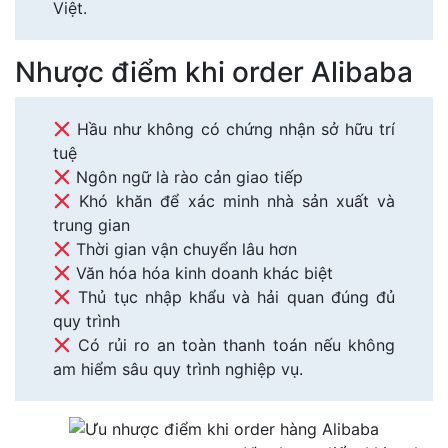
Việt.
Nhược điểm khi order Alibaba
Hầu như không có chứng nhận sở hữu trí
tuệ
Ngôn ngữ là rào cản giao tiếp
Khó khăn để xác minh nhà sản xuất và
trung gian
Thời gian vận chuyển lâu hơn
Văn hóa hóa kinh doanh khác biệt
Thủ tục nhập khẩu và hải quan đúng đủ
quy trình
Có rủi ro an toàn thanh toán nếu không
am hiểm sâu quy trình nghiệp vụ.