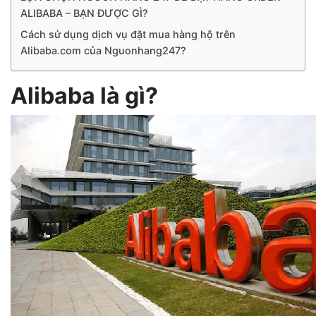
ALIBABA – BẠN ĐƯỢC GÌ?
Cách sử dụng dịch vụ đặt mua hàng hộ trên
Alibaba.com của Nguonhang247?
Alibaba là gì?