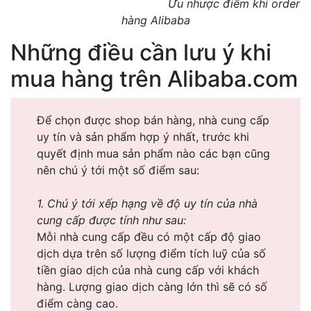
Ưu nhược điểm khi order
hàng Alibaba
Những điều cần lưu ý khi
mua hàng trên Alibaba.com
Để chọn được shop bán hàng, nhà cung cấp
uy tín và sản phẩm hợp ý nhất, trước khi
quyết định mua sản phẩm nào các bạn cũng
nên chú ý tới một số điểm sau:
1. Chú ý tới xếp hạng về độ uy tín của nhà
cung cấp được tính như sau:
Mỗi nhà cung cấp đều có một cấp độ giao
dịch dựa trên số lượng điểm tích luỹ của số
tiền giao dịch của nhà cung cấp với khách
hàng. Lượng giao dịch càng lớn thì sẽ có số
điểm càng cao.