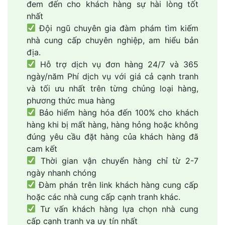
đem đến cho khách hàng sự hài lòng tốt
nhất
Đội ngũ chuyên gia đàm phám tìm kiếm
nhà cung cấp chuyên nghiệp, am hiểu bản
địa.
Hỗ trợ dịch vụ đơn hàng 24/7 và 365
ngày/năm Phí dịch vụ với giá cả cạnh tranh
và tối ưu nhất trên từng chủng loại hàng,
phương thức mua hàng
Bảo hiểm hàng hóa đến 100% cho khách
hàng khi bị mất hàng, hàng hỏng hoặc không
đúng yêu cầu đặt hàng của khách hàng đã
cam kết
Thời gian vận chuyển hàng chỉ từ 2-7
ngày nhanh chóng
Đàm phán trên link khách hàng cung cấp
hoặc các nhà cung cấp cạnh tranh khác.
Tư vấn khách hàng lựa chọn nhà cung
cấp cạnh tranh va uy tín nhất