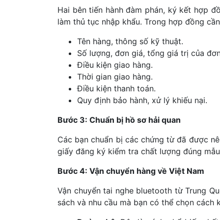
Hai bên tiến hành đàm phán, ký kết hợp đ
làm thủ tục nhập khẩu. Trong hợp đồng cần
Tên hàng, thông số kỹ thuật.
Số lượng, đơn giá, tổng giá trị của đơ
Điều kiện giao hàng.
Thời gian giao hàng.
Điều kiện thanh toán.
Quy định bảo hành, xử lý khiếu nại.
Bước 3: Chuẩn bị hồ sơ hải quan
Các bạn chuẩn bị các chứng từ đã được nê
giấy đăng ký kiểm tra chất lượng đúng mẫu
Bước 4: Vận chuyển hàng về Việt Nam
Vận chuyển tai nghe bluetooth từ Trung Qu
sách và nhu cầu mà bạn có thể chọn cách 