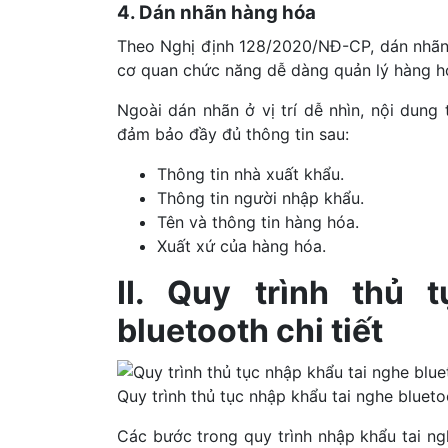
4. Dán nhãn hàng hóa
Theo Nghị định 128/2020/NĐ-CP, dán nhãn
cơ quan chức năng dễ dàng quản lý hàng h
Ngoài dán nhãn ở vị trí dễ nhìn, nội dung
đảm bảo đầy đủ thông tin sau:
Thông tin nhà xuất khẩu.
Thông tin người nhập khẩu.
Tên và thông tin hàng hóa.
Xuất xứ của hàng hóa.
II. Quy trình thủ 
bluetooth chi tiết
Quy trình thủ tục nhập khẩu tai nghe bluet
Các bước trong quy trình nhập khẩu tai 