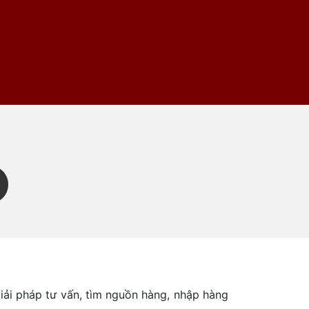
ải pháp tư vấn, tìm nguồn hàng, nhập hàng