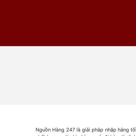
Nguồn Hàng 247 là giải pháp nhập hàng tố