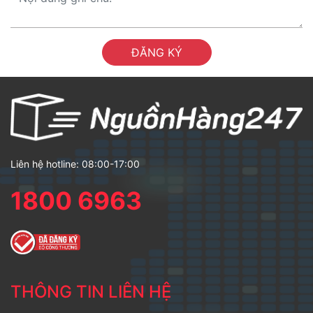
ĐĂNG KÝ
Liên hệ hotline: 08:00-17:00
1800 6963
THÔNG TIN LIÊN HỆ