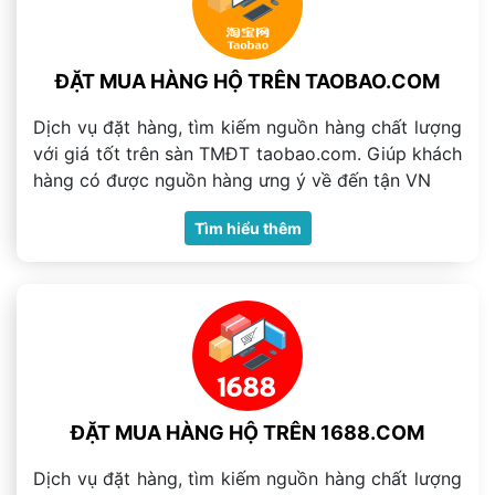
ĐẶT MUA HÀNG HỘ TRÊN TAOBAO.COM
Dịch vụ đặt hàng, tìm kiếm nguồn hàng chất lượng
với giá tốt trên sàn TMĐT taobao.com. Giúp khách
hàng có được nguồn hàng ưng ý về đến tận VN
Tìm hiểu thêm
ĐẶT MUA HÀNG HỘ TRÊN 1688.COM
Dịch vụ đặt hàng, tìm kiếm nguồn hàng chất lượng