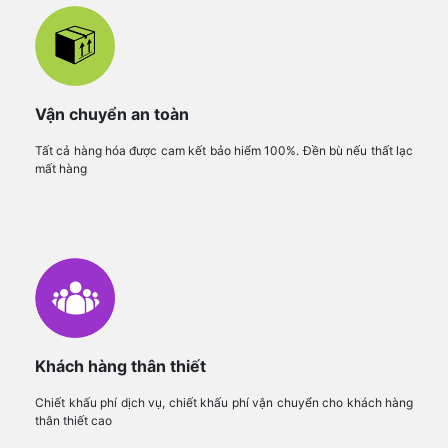
Vận chuyển an toàn
Tất cả hàng hóa được cam kết bảo hiểm 100%. Đền bù nếu thất lạc
mất hàng
Khách hàng thân thiết
Chiết khấu phí dịch vụ, chiết khấu phí vận chuyển cho khách hàng
thân thiết cao