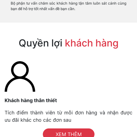
Bộ phận tư vấn chăm sóc khách hàng tận tâm luôn sát cánh cùng
bạn để hỗ trợ tốt nhất vấn đề bạn cần.
Quyền lợi
khách hàng
Khách hàng thân thiết
Tích điểm thành viên từ mỗi đơn hàng và nhận được
ưu đãi khác cho các đơn sau
XEM THÊM