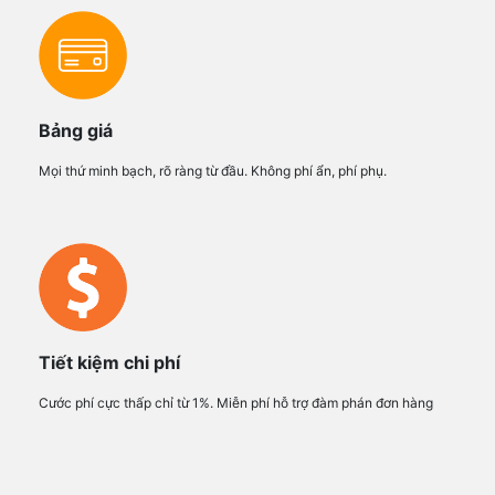
Bảng giá
Mọi thứ minh bạch, rõ ràng từ đầu. Không phí ẩn, phí phụ.
Tiết kiệm chi phí
Cước phí cực thấp chỉ từ 1%. Miễn phí hỗ trợ đàm phán đơn hàng