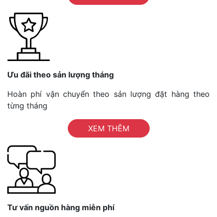
Ưu đãi theo sản lượng tháng
Hoàn phí vận chuyển theo sản lượng đặt hàng theo
từng tháng
XEM THÊM
Tư vấn nguồn hàng miễn phí