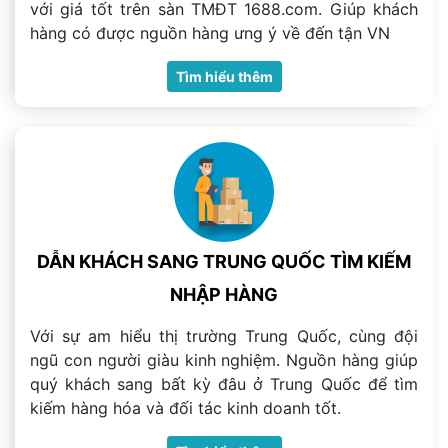
với giá tốt trên sàn TMĐT 1688.com. Giúp khách
hàng có được nguồn hàng ưng ý về đến tận VN
Tìm hiểu thêm
DẪN KHÁCH SANG TRUNG QUỐC TÌM KIẾM
NHẬP HÀNG
Với sự am hiểu thị trường Trung Quốc, cùng đội
ngũ con người giàu kinh nghiệm. Nguồn hàng giúp
quý khách sang bất kỳ đâu ở Trung Quốc để tìm
kiếm hàng hóa và đối tác kinh doanh tốt.