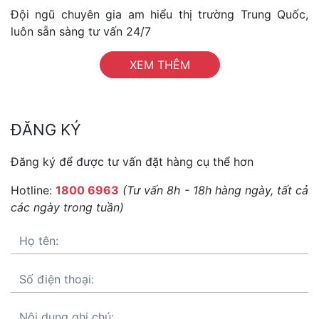
Đội ngũ chuyên gia am hiểu thị trường Trung Quốc,
luôn sẵn sàng tư vấn 24/7
XEM THÊM
ĐĂNG KÝ
Đăng ký để được tư vấn đặt hàng cụ thể hơn
Hotline:
1800 6963
(Tư vấn 8h - 18h hàng ngày, tất cả
các ngày trong tuần)