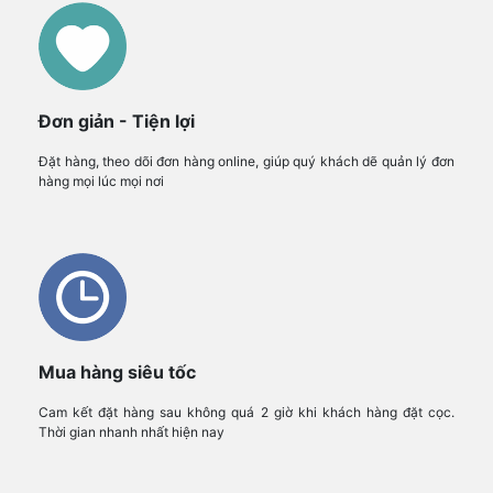
Đơn giản - Tiện lợi
Đặt hàng, theo dõi đơn hàng online, giúp quý khách dẽ quản lý đơn
hàng mọi lúc mọi nơi
Mua hàng siêu tốc
Cam kết đặt hàng sau không quá 2 giờ khi khách hàng đặt cọc.
Thời gian nhanh nhất hiện nay