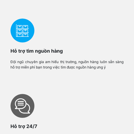
Hỗ trợ tìm nguồn hàng
Đội ngũ chuyên gia am hiểu thị trường, nguồn hàng luôn sẵn sàng
hỗ trợ miễn phí bạn trong việc tìm được nguồn hàng ưng ý
Hỗ trợ 24/7