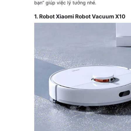
bạn” giúp việc lý tưởng nhé.
1. Robot Xiaomi Robot Vacuum X10