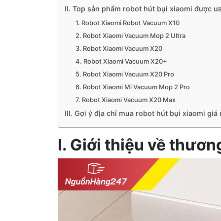
II. Top sản phẩm robot hút bụi xiaomi được 
1. Robot Xiaomi Robot Vacuum X10
2. Robot Xiaomi Vacuum Mop 2 Ultra
3. Robot Xiaomi Vacuum X20
4. Robot Xiaomi Vacuum X20+
5. Robot Xiaomi Vacuum X20 Pro
6. Robot Xiaomi Mi Vacuum Mop 2 Pro
7. Robot Xiaomi Vacuum X20 Max
III. Gợi ý địa chỉ mua robot hút bụi xiaomi giá
I. Giới thiệu về thươ