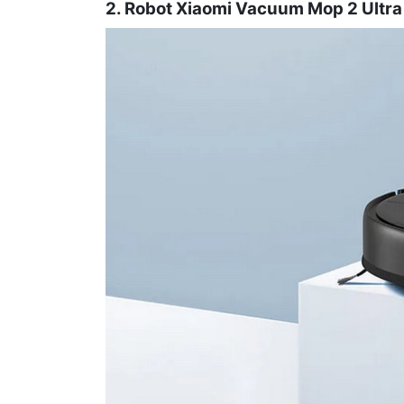
2. Robot Xiaomi Vacuum Mop 2 Ultra