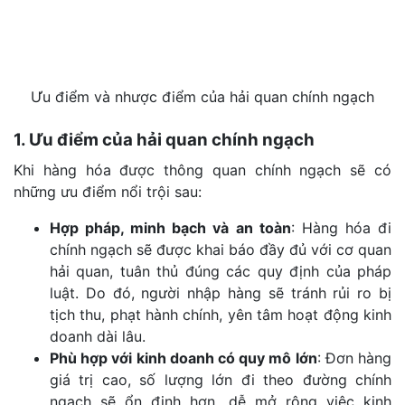
Ưu điểm và nhược điểm của hải quan chính ngạch
1. Ưu điểm của hải quan chính ngạch
Khi hàng hóa được thông quan chính ngạch sẽ có
những ưu điểm nổi trội sau:
Hợp pháp, minh bạch và an toàn
: Hàng hóa đi
chính ngạch sẽ được khai báo đầy đủ với cơ quan
hải quan, tuân thủ đúng các quy định của pháp
luật. Do đó, người nhập hàng sẽ tránh rủi ro bị
tịch thu, phạt hành chính, yên tâm hoạt động kinh
doanh dài lâu.
Phù hợp với kinh doanh có quy mô lớn
: Đơn hàng
giá trị cao, số lượng lớn đi theo đường chính
ngạch sẽ ổn định hơn, dễ mở rộng việc kinh