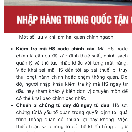
Một số lưu ý khi làm hải quan chính ngạch
Kiểm tra mã HS code chính xác
: Mã HS code
chính là căn cứ để xác định thuế suất, chính sách
quản lý và thủ tục nhập khẩu với từng mặt hàng.
Việc khai sai mã HS dẫn tới áp sai thuế, bị truy
thu, phạt hành chính hoặc chậm thông quan. Do
đó, người nhập khẩu kiểm tra kỹ mã HS ngay từ
đầu hay tham khảo ý kiến đơn vị chuyên môn để
có thể khai báo chính xác nhất.
Chuẩn bị chứng từ đầy đủ ngay từ đầu
: Hồ sơ,
chứng từ là yếu tố quan trọng quyết định tới quá
trình thông quan có thuận lợi hay không. Việc
thiếu hoặc sai chứng từ có thể khiến hàng bị giữ