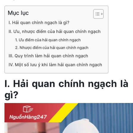
Mục lục
I. Hải quan chính ngạch là gì?
II. Ưu, nhược điểm của hải quan chính ngạch
1. Ưu điểm của hải quan chính ngạch
2. Nhược điểm của hải quan chính ngạch
III. Quy trình làm hải quan chính ngạch
IV. Một số lưu ý khi làm hải quan chính ngạch
I. Hải quan chính ngạch là
gì?