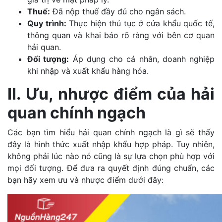
Thuế:
Đã nộp thuế đầy đủ cho ngân sách.
Quy trình:
Thực hiện thủ tục ở cửa khẩu quốc tế,
thông quan và khai báo rõ ràng với bên cơ quan
hải quan.
Đối tượng:
Áp dụng cho cá nhân, doanh nghiệp
khi nhập và xuất khẩu hàng hóa.
II. Ưu, nhược điểm của hải
quan chính ngạch
Các bạn tìm hiểu hải quan chính ngạch là gì sẽ thấy
đây là hình thức xuất nhập khẩu hợp pháp. Tuy nhiên,
không phải lúc nào nó cũng là sự lựa chọn phù hợp với
mọi đối tượng. Để đưa ra quyết định đúng chuẩn, các
bạn hãy xem ưu và nhược điểm dưới đây: