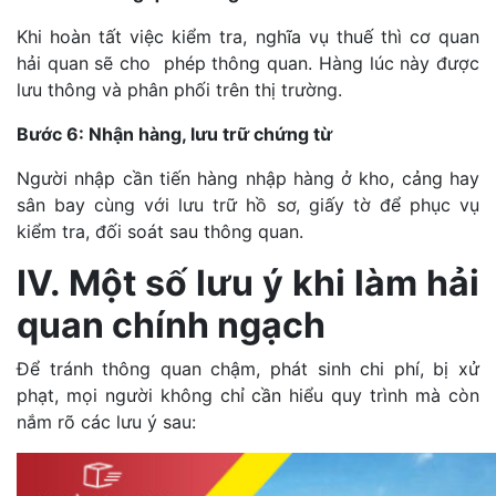
Khi hoàn tất việc kiểm tra, nghĩa vụ thuế thì cơ quan
hải quan sẽ cho phép thông quan. Hàng lúc này được
lưu thông và phân phối trên thị trường.
Bước 6: Nhận hàng, lưu trữ chứng từ
Người nhập cần tiến hàng nhập hàng ở kho, cảng hay
sân bay cùng với lưu trữ hồ sơ, giấy tờ để phục vụ
kiểm tra, đối soát sau thông quan.
IV. Một số lưu ý khi làm hải
quan chính ngạch
Để tránh thông quan chậm, phát sinh chi phí, bị xử
phạt, mọi người không chỉ cần hiểu quy trình mà còn
nắm rõ các lưu ý sau: