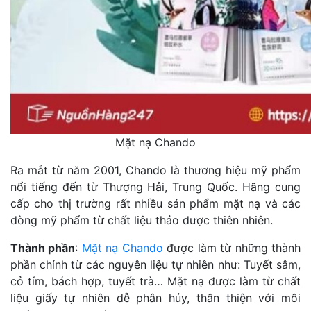
Mặt nạ Chando
Ra mắt từ năm 2001, Chando là thương hiệu mỹ phẩm
nổi tiếng đến từ Thượng Hải, Trung Quốc. Hãng cung
cấp cho thị trường rất nhiều sản phẩm mặt nạ và các
dòng mỹ phẩm từ chất liệu thảo dược thiên nhiên.
Thành phần
:
Mặt nạ Chando
được làm từ những thành
phần chính từ các nguyên liệu tự nhiên như: Tuyết sâm,
cỏ tím, bách hợp, tuyết trà… Mặt nạ được làm từ chất
liệu giấy tự nhiên dễ phân hủy, thân thiện với môi