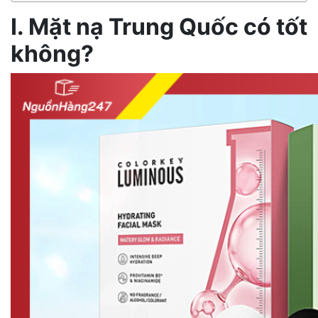
I. Mặt nạ Trung Quốc có tốt
không?