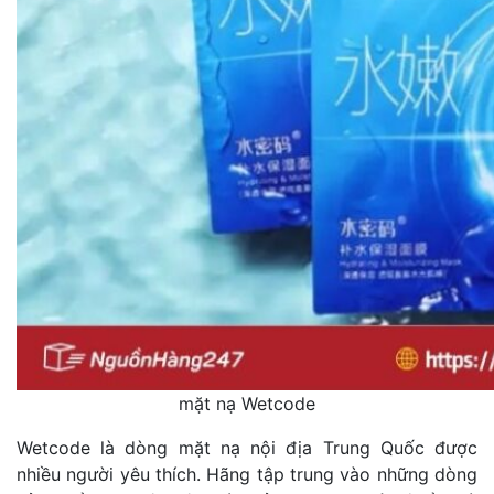
mặt nạ Wetcode
Wetcode là dòng mặt nạ nội địa Trung Quốc được
nhiều người yêu thích. Hãng tập trung vào những dòng