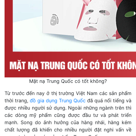
Mặt nạ Trung Quốc có tốt không?
Từ trước đến nay ở thị trường Việt Nam các sản phẩm
thời trang,
đồ gia dụng Trung Quốc
đã quá nổi tiếng và
được nhiều người sử dụng. Ngoài những ngành trên thì
các dòng mỹ phẩm cũng được đầu tư và phát triển
mạnh. Song do ảnh hưởng của hàng nhái, hàng kém
chất lượng đã khiến cho nhiều người đặt nghi vấn về