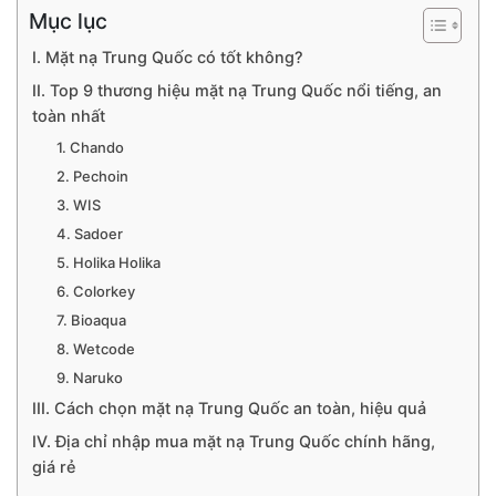
Mục lục
I. Mặt nạ Trung Quốc có tốt không?
II. Top 9 thương hiệu mặt nạ Trung Quốc nổi tiếng, an
toàn nhất
1. Chando
2. Pechoin
3. WIS
4. Sadoer
5. Holika Holika
6. Colorkey
7. Bioaqua
8. Wetcode
9. Naruko
III. Cách chọn mặt nạ Trung Quốc an toàn, hiệu quả
IV. Địa chỉ nhập mua mặt nạ Trung Quốc chính hãng,
giá rẻ