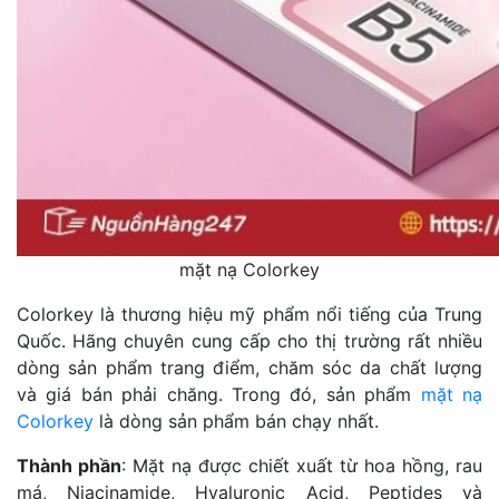
mặt nạ Colorkey
Colorkey là thương hiệu mỹ phẩm nổi tiếng của Trung
Quốc. Hãng chuyên cung cấp cho thị trường rất nhiều
dòng sản phẩm trang điểm, chăm sóc da chất lượng
và giá bán phải chăng. Trong đó, sản phẩm
mặt nạ
Colorkey
là dòng sản phẩm bán chạy nhất.
Thành phần
: Mặt nạ được chiết xuất từ hoa hồng, rau
má, Niacinamide, Hyaluronic Acid, Peptides và