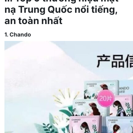
nạ Trung Quốc nổi tiếng,
an toàn nhất
1. Chando