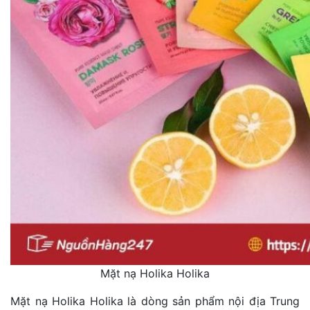
Mặt nạ Holika Holika
Mặt nạ Holika Holika là dòng sản phẩm nội địa Trung