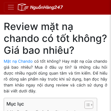
Review mặt nạ
chando có tốt không?
Giá bao nhiêu?
Mặt nạ Chando
có tốt không? Hay mặt nạ của chando
giá bao nhiêu? Mua ở đâu uy tín? là những câu hỏi
được nhiều người dùng quan tâm và tìm kiếm. Để hiểu
rõ dòng sản phẩm này trước khi sử dụng, bạn đọc hãy
tham khảo ngay nội dung review và cách sử dụng ở
bài viết dưới đây.
Mục lục