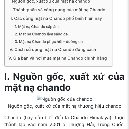
I. Nguồn gốc, xuất xứ của mặt nạ chando
II. Thành phần và công dụng của mặt nạ Chando
III. Các dòng mặt nạ Chando phổ biến hiện nay
1. Mặt nạ Chando cấp ẩm
2. Mặt nạ Chando làm sáng da
3. Mặt nạ Chando phục hồi – dưỡng da
IV. Cách sử dụng mặt nạ Chando đúng cách
V. Giá bán và nơi mua mặt nạ Chando chính hãng
I. Nguồn gốc, xuất xứ của
mặt nạ chando
Nguồn gốc, xuất xứ của mặt nạ thương hiệu chando
Chando (hay còn biết đến là Chando Himalaya) được
thành lập vào năm 2001 ở Thượng Hải, Trung Quốc.