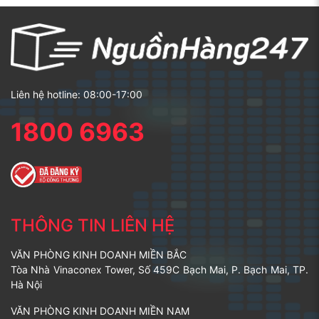
Liên hệ hotline: 08:00-17:00
1800 6963
THÔNG TIN LIÊN HỆ
VĂN PHÒNG KINH DOANH MIỀN BẮC
Tòa Nhà Vinaconex Tower, Số 459C Bạch Mai, P. Bạch Mai, TP.
Hà Nội
VĂN PHÒNG KINH DOANH MIỀN NAM