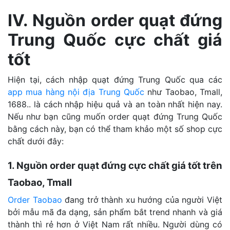
IV. Nguồn order quạt đứng
Trung Quốc cực chất giá
tốt
Hiện tại, cách nhập quạt đứng Trung Quốc qua các
app mua hàng nội địa Trung Quốc
như Taobao, Tmall,
1688.. là cách nhập hiệu quả và an toàn nhất hiện nay.
Nếu như bạn cũng muốn order quạt đứng Trung Quốc
bằng cách này, bạn có thể tham khảo một số shop cực
chất dưới đây:
1. Nguồn order quạt đứng cực chất giá tốt trên
Taobao, Tmall
Order Taobao
đang trở thành xu hướng của người Việt
bởi mẫu mã đa dạng, sản phẩm bắt trend nhanh và giá
thành thì rẻ hơn ở Việt Nam rất nhiều. Người dùng có