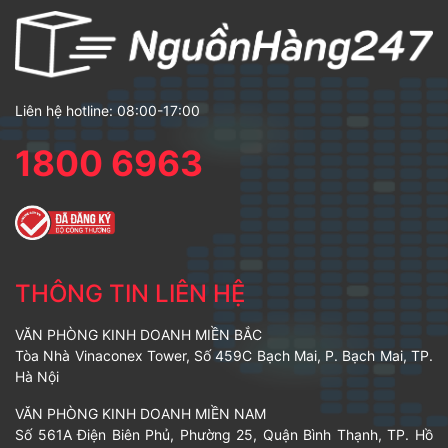
Liên hệ hotline: 08:00-17:00
1800 6963
THÔNG TIN LIÊN HỆ
VĂN PHÒNG KINH DOANH MIỀN BẮC
Tòa Nhà Vinaconex Tower, Số 459C Bạch Mai, P. Bạch Mai, TP.
Hà Nội
VĂN PHÒNG KINH DOANH MIỀN NAM
Số 561A Điện Biên Phủ, Phường 25, Quận Bình Thạnh, TP. Hồ