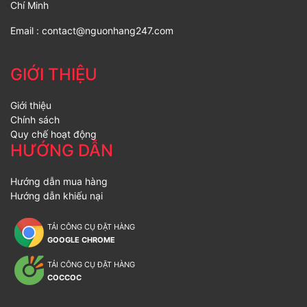
Chí Minh
Email :
contact@nguonhang247.com
GIỚI THIỆU
Giới thiệu
Chính sách
Quy chế hoạt động
HƯỚNG DẪN
Hướng dẫn mua hàng
Hướng dẫn khiếu nại
TẢI CÔNG CỤ ĐẶT HÀNG
GOOGLE CHROME
TẢI CÔNG CỤ ĐẶT HÀNG
COCCOC