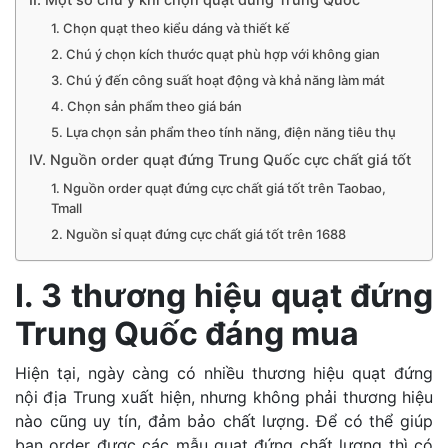
1. Chọn quạt theo kiểu dáng và thiết kế
2. Chú ý chọn kích thước quạt phù hợp với không gian
3. Chú ý đến công suất hoạt động và khả năng làm mát
4. Chọn sản phẩm theo giá bán
5. Lựa chọn sản phẩm theo tính năng, điện năng tiêu thụ
IV. Nguồn order quạt đứng Trung Quốc cực chất giá tốt
1. Nguồn order quạt đứng cực chất giá tốt trên Taobao,
Tmall
2. Nguồn sỉ quạt đứng cực chất giá tốt trên 1688
I. 3 thương hiệu quạt đứng
Trung Quốc đáng mua
Hiện tại, ngày càng có nhiều thương hiệu quạt đứng
nội địa Trung xuất hiện, nhưng không phải thương hiệu
nào cũng uy tín, đảm bảo chất lượng. Để có thể giúp
bạn order được các mẫu quạt đứng chất lượng thì có