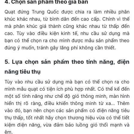
4. Chọn sản phẩm theo giá bán
Quạt đứng Trung Quốc được chia ra làm nhiều phân
khúc khác nhau, từ bình dân đến cao cấp. Chính vì thế
mà phân khúc giá thành cũng khác nhau từ thấp đến
cao. Tùy vào điều kiện kinh tế, nhu cầu sử dụng mà
bạn có thể chọn ra cho mình được mẫu sản phẩm theo
đúng ý muốn, tránh gây lãng phí không cần thiết.
5. Lựa chọn sản phẩm theo tính năng, điện
năng tiêu thụ
Tùy vào nhu cầu sử dụng mà bạn có thể chọn ra cho
mình mẫu quạt có tiện ích phù hợp nhất. Có thể kể đến
một số tính năng như chế độ gió thông minh, màn hình
hiển thị rõ ràng, điều khiển thông minh từ xa… Thêm
vào đó, bạn nên chọn các sản phẩm có điện năng tiêu
thụ thấp, tốt nhất hãy chọn thương hiệu vừa có thể tiết
kiệm điện năng, vừa đảm bảo luồng gió thổi mạnh và
êm.