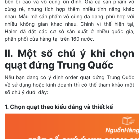
bền bỉ cao và vô cùng ổn định. Giá cả sản phẩm vô
cùng rẻ, nhưng tích hợp thêm nhiều tính năng khác
nhau. Mẫu mã sản phẩm vô cùng đa dạng, phù hợp với
nhiều không gian khác nhau. Chính vì thế hiện tại,
Haier đã đặt các cơ sở sản xuất ở nhiều quốc gia,
phân phối cửa hàng tại trên 160 nước.
II. Một số chú ý khi chọn
quạt đứng Trung Quốc
Nếu bạn đang có ý định order quạt đứng Trung Quốc
về sử dụng hoặc kinh doanh thì có thể tham khảo một
số chú ý dưới đây:
1. Chọn quạt theo kiểu dáng và thiết kế