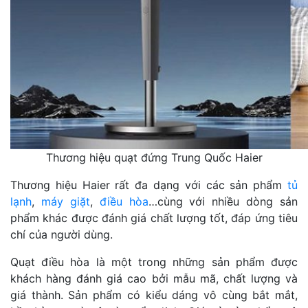
Thương hiệu quạt đứng Trung Quốc Haier
Thương hiệu Haier rất đa dạng với các sản phẩm
tủ
lạnh
,
máy giặt
,
điều hòa
…cùng với nhiều dòng sản
phẩm khác được đánh giá chất lượng tốt, đáp ứng tiêu
chí của người dùng.
Quạt điều hòa là một trong những sản phẩm được
khách hàng đánh giá cao bởi mẫu mã, chất lượng và
giá thành.
Sản phẩm có kiểu dáng vô cùng bắt mắt,