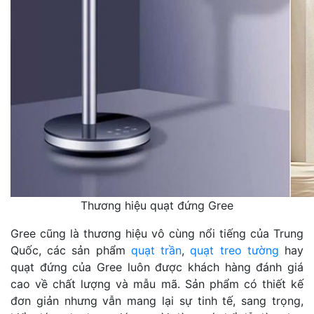
Thương hiệu quạt đứng Gree
Gree cũng là thương hiệu vô cùng nổi tiếng của Trung
Quốc, các sản phẩm
quạt trần
,
quạt treo tường
hay
quạt đứng của Gree luôn được khách hàng đánh giá
cao về chất lượng và mẫu mã. Sản phẩm có thiết kế
đơn giản nhưng vẫn mang lại sự tinh tế, sang trọng,