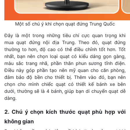
Một số chú ý khi chọn quạt đứng Trung Quốc
Đây là một trong những tiêu chí cực quan trọng khi
mua quạt đứng nội địa Trung. Theo đó, quạt đứng
thường to hơn, độ cao có thể điều chỉnh tốt hơn. Tốt
nhất, bạn nên chọn loại quạt có kiểu dáng gọn gàng,
màu sắc trang nhã, phần thân phun sương tĩnh điện.
Điều này góp phần tạo nên mỹ quan cho căn phòng,
đảm bảo độ bền cho thiết bị. Thêm vào đó, bạn nên
chọn cho mình chiếc quạt có thiết kế bánh xe bên
dưới, thường sẽ là 4 bánh, giúp bạn di chuyển quạt dễ
dàng.
2. Chú ý chọn kích thước quạt phù hợp với
không gian