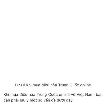
Lưu ý khi mua điều hòa Trung Quốc online
Khi mua điều hòa Trung Quốc online về Việt Nam, bạn
cần phải lưu ý một số vấn đề dưới đây: