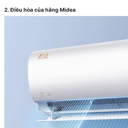
2. Điều hòa của hãng Midea