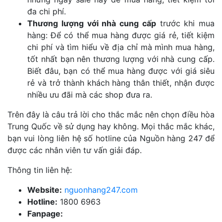
đa chi phí.
Thương lượng với nhà cung cấp
trước khi mua
hàng: Để có thể mua hàng được giá rẻ, tiết kiệm
chi phí và tìm hiểu về địa chỉ mà mình mua hàng,
tốt nhất bạn nên thương lượng với nhà cung cấp.
Biết đâu, bạn có thể mua hàng được với giá siêu
rẻ và trở thành khách hàng thân thiết, nhận được
nhiều ưu đãi mà các shop đưa ra.
Trên đây là câu trả lời cho thắc mắc nên chọn điều hòa
Trung Quốc về sử dụng hay không.
Mọi thắc mắc khác,
bạn vui lòng liên hệ số hotline của Nguồn hàng 247 để
được các nhân viên tư vấn giải đáp.
Thông tin liên hệ:
Website:
nguonhang247.com
Hotline:
1800 6963
Fanpage: