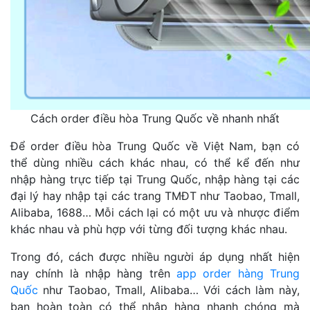
Cách order điều hòa Trung Quốc về nhanh nhất
Để order điều hòa Trung Quốc về Việt Nam, bạn có
thể dùng nhiều cách khác nhau, có thể kể đến như
nhập hàng trực tiếp tại Trung Quốc, nhập hàng tại các
đại lý hay nhập tại các trang TMĐT như Taobao, Tmall,
Alibaba, 1688… Mỗi cách lại có một ưu và nhược điểm
khác nhau và phù hợp với từng đối tượng khác nhau.
Trong đó, cách được nhiều người áp dụng nhất hiện
nay chính là nhập hàng trên
app order hàng Trung
Quốc
như Taobao, Tmall, Alibaba… Với cách làm này,
bạn hoàn toàn có thể nhập hàng nhanh chóng mà