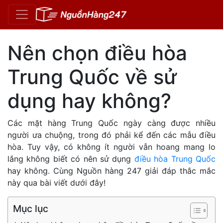
Nên chọn điều hòa
Trung Quốc về sử
dụng hay không?
Các mặt hàng Trung Quốc ngày càng được nhiều
người ưa chuộng, trong đó phải kể đến các mẫu điều
hòa. Tuy vậy, có không ít người vẫn hoang mang lo
lắng không biết có nên sử dụng
điều hòa Trung Quốc
hay không. Cùng Nguồn hàng 247 giải đáp thắc mắc
này qua bài viết dưới đây!
Mục lục