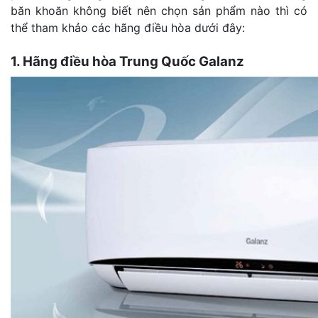
băn khoăn không biết nên chọn sản phẩm nào thì có
thể tham khảo các hãng điều hòa dưới đây:
1. Hãng điều hòa Trung Quốc Galanz