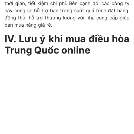
thời gian, tiết kiệm chi phí. Bên cạnh đó, các công ty
này cũng sẽ hỗ trợ bạn trong suốt quá trình đặt hàng,
đồng thời hỗ trợ thương lượng với nhà cung cấp giúp
bạn mua hàng giá rẻ.
IV. Lưu ý khi mua điều hòa
Trung Quốc online