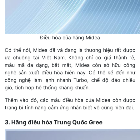
Điều hòa của hãng Midea
Có thể nói, Midea đã và đang là thương hiệu rất được
ưa chuộng tại Việt Nam. Không chỉ có giá thành rẻ,
mẫu mã đa dạng, bắt mắt, Midea còn sở hữu công
nghệ sản xuất điều hòa hiện nay. Có thể kể đến như
công nghệ làm lạnh nhanh Turbo, chế độ đảo chiều
gió, tích hợp hệ thống kháng khuẩn.
Thêm vào đó, các mẫu điều hòa của Midea còn được
trang bị tính năng cảm ứng nhận biết vô cùng hiện đại.
3. Hãng điều hòa Trung Quốc Gree