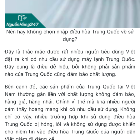
Nên hay không chọn nhập điều hòa Trung Quốc về sử
dụng?
Đây là thắc mắc được rất nhiều người tiêu dùng Việt
đặt ra khi có nhu cầu sử dụng máy lạnh Trung Quốc.
Đây cũng là điều dễ hiểu, bởi không phải sản phẩm
nào của Trung Quốc cũng đảm bảo chất lượng.
Bên cạnh đó, các sản phẩm của Trung Quốc tại Việt
Nam thường gắn liền với chất lượng không đảm bảo,
hàng giả, hàng nhái. Chính vì thế mà khá nhiều người
cảm thấy hoang mang khi có nhu cầu sử dụng. Không
chỉ có vậy, nhiều trường hợp khi sử dụng điều hòa
Trung Quốc bị hỏng, lỗi và không sử dụng được khiến
cho niềm tin vào điều hòa Trung Quốc của người dân
Việt giảm đi đáng kể.