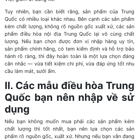
Tuy nhiên, bạn cần biết rằng, sản phẩm của Trung
Quốc có nhiều loại khác nhau. Bên cạnh các sản phẩm
kém chất lượng, không rõ nguồn gốc xuất xứ, các sản
phẩm điều hòa nội địa Trung Quốc lại vô cùng chất
lượng. Nếu bạn chọn được đơn vị nhập hàng uy tín,
sản phẩm chính hãng, có tem kiểm định và hỗ trợ bảo
hành rõ ràng, thì đây hoàn toàn là một lựa chọn đáng
cân nhắc — vừa tiết kiệm chi phí, vừa đáp ứng tốt nhu
cầu làm mát, sưởi ấm.
II. Các mẫu điều hòa Trung
Quốc bạn nên nhập về sử
dụng
Nếu bạn không muốn mua phải các sản phẩm kém
chất lượng thì tốt nhất, bạn nên lựa chọn các sản
phẩm rõ nguồn gốc, xuất xứ. Nhưng nếu bạn vẫn đang