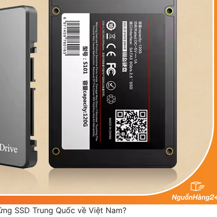
cứng SSD Trung Quốc về Việt Nam?