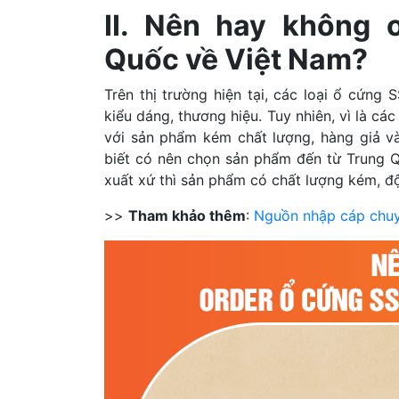
II. Nên hay không 
Quốc về Việt Nam?
Trên thị trường hiện tại, các loại ổ cứng
kiểu dáng, thương hiệu. Tuy nhiên, vì là c
với sản phẩm kém chất lượng, hàng giả v
biết có nên chọn sản phẩm đến từ Trung
xuất xứ thì sản phẩm có chất lượng kém, độ
>>
Tham khảo thêm
:
Nguồn nhập cáp chuyể