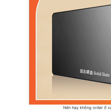
Nên hay không order ổ 