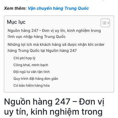
Xem thêm:
Vận chuyển hàng Trung Quốc
Mục lục
Nguồn hàng 247 – Đơn vị uy tín, kinh nghiệm trong
lĩnh vực nhập hàng Trung Quốc
Những lợi ích mà khách hàng sẽ được nhận khi order
hàng Trung Quốc tại Nguồn hàng 247
Chi phí hợp lý
Công khai, minh bạch
Đội ngũ tư vấn tận tình
Quy trình đặt hàng đơn giản
Có bảo hiểm hàng hóa
Nguồn hàng 247 – Đơn vị
uy tín, kinh nghiệm trong