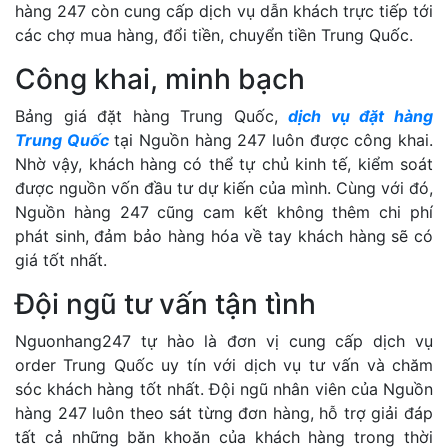
hàng 247 còn cung cấp dịch vụ dẫn khách trực tiếp tới
các chợ mua hàng, đổi tiền, chuyển tiền Trung Quốc.
Công khai, minh bạch
Bảng giá đặt hàng Trung Quốc,
dịch vụ đặt hàng
Trung Quốc
tại Nguồn hàng 247 luôn được công khai.
Nhờ vậy, khách hàng có thể tự chủ kinh tế, kiểm soát
được nguồn vốn đầu tư dự kiến của mình. Cùng với đó,
Nguồn hàng 247 cũng cam kết không thêm chi phí
phát sinh, đảm bảo hàng hóa về tay khách hàng sẽ có
giá tốt nhất.
Đội ngũ tư vấn tận tình
Nguonhang247 tự hào là đơn vị cung cấp dịch vụ
order Trung Quốc uy tín với dịch vụ tư vấn và chăm
sóc khách hàng tốt nhất. Đội ngũ nhân viên của Nguồn
hàng 247 luôn theo sát từng đơn hàng, hỗ trợ giải đáp
tất cả những băn khoăn của khách hàng trong thời