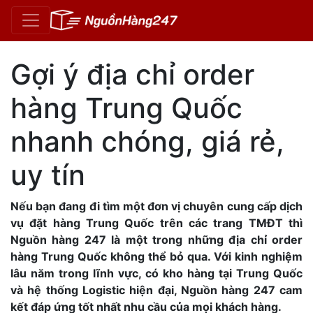
Gợi ý địa chỉ order
hàng Trung Quốc
nhanh chóng, giá rẻ,
uy tín
Nếu bạn đang đi tìm một đơn vị chuyên cung cấp dịch
vụ đặt hàng Trung Quốc trên các trang TMĐT thì
Nguồn hàng 247 là một trong những địa chỉ order
hàng Trung Quốc không thể bỏ qua. Với kinh nghiệm
lâu năm trong lĩnh vực, có kho hàng tại Trung Quốc
và hệ thống Logistic hiện đại, Nguồn hàng 247 cam
kết đáp ứng tốt nhất nhu cầu của mọi khách hàng.