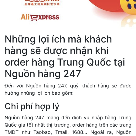
Những lợi ích mà khách
hàng sẽ được nhận khi
order hàng Trung Quốc tại
Nguồn hàng 247
Đến với Nguồn hàng 247, quý khách hàng sẽ được
hưởng những lợi ích bao gồm:
Chi phí hợp lý
Nguồn hàng 247 mang đến dịch vụ nhập hàng Trung
Quốc giá tốt nhất thị trường, order hàng trên các trang
TMĐT như Taobao, Tmall, 1688… Ngoài ra, Nguồn