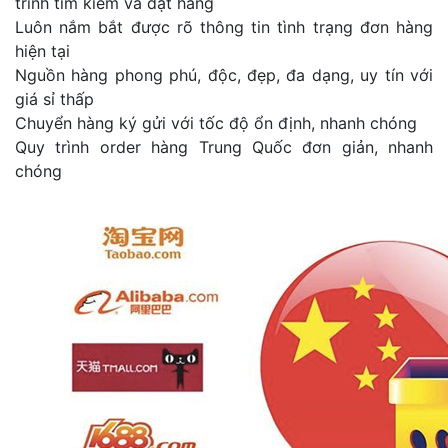
trình tìm kiếm và đặt hàng
Luôn nắm bắt được rõ thông tin tình trạng đơn hàng
hiện tại
Nguồn hàng phong phú, độc, đẹp, đa dạng, uy tín với
giá sỉ thấp
Chuyển hàng ký gửi với tốc độ ổn định, nhanh chóng
Quy trình order hàng Trung Quốc đơn giản, nhanh
chóng