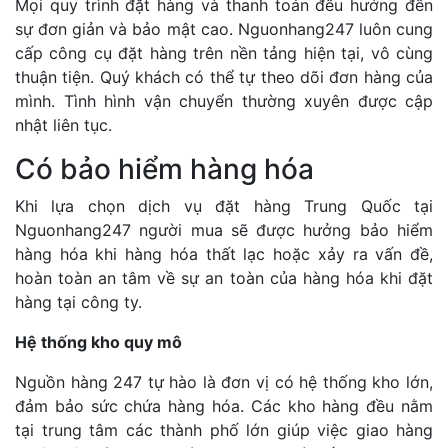
Mọi quy trình đặt hàng và thanh toán đều hướng đến
sự đơn giản và bảo mật cao. Nguonhang247 luôn cung
cấp công cụ đặt hàng trên nền tảng hiện tại, vô cùng
thuận tiện. Quý khách có thể tự theo dõi đơn hàng của
mình. Tình hình vận chuyển thường xuyên được cập
nhật liên tục.
Có bảo hiểm hàng hóa
Khi lựa chọn dịch vụ đặt hàng Trung Quốc tại
Nguonhang247 người mua sẽ được hưởng bảo hiểm
hàng hóa khi hàng hóa thất lạc hoặc xảy ra vấn đề,
hoàn toàn an tâm về sự an toàn của hàng hóa khi đặt
hàng tại công ty.
Hệ thống kho quy mô
Nguồn hàng 247 tự hào là đơn vị có hệ thống kho lớn,
đảm bảo sức chứa hàng hóa. Các kho hàng đều nằm
tại trung tâm các thành phố lớn giúp việc giao hàng