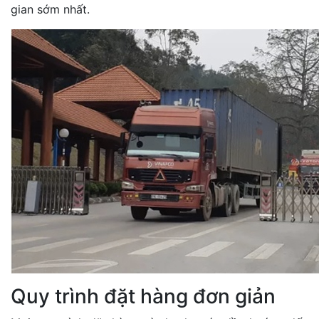
gian sớm nhất.
Quy trình đặt hàng đơn giản