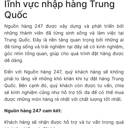
lĩnh vực nhập hàng Trung
Quốc
Nguồn hàng 247 được xây dựng và phát triển bởi
những thành viên đã từng sinh sống và làm việc tại
Trung Quốc. Đây là nền tảng quan trọng bởi những ai
đã từng sống và trải nghiệm tại đây sẽ có kinh nghiệm,
góc nhìn tổng quan, giúp cho quá trình đặt hàng được
dễ dàng.
Đến với Nguồn hàng 247, quý khách hàng sẽ không
phải lo lắng về những khó khăn khi tự đặt hàng Trung
Quốc. Bên cạnh đó, quý khách còn được tư vấn, chia
sẻ kinh nghiệm cũng như hỗ trợ tối đa để có thể mua
được những món hàng rẻ nhất với chất lượng tốt nhất.
Nguồn hàng 247 cam kết:
Khách hàng sẽ nhận được hỗ trợ và tư vấn trong quá