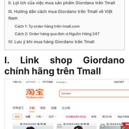
II. Lợi ích của việc mua sản phẩm Giordano trên Tmall
III. Hướng dẫn cách mua Giordano trên Tmall về Việt
Nam
Cách 1: Tự order hàng trên tmall.com
Cách 2: Order hàng qua đơn vị Nguồn Hàng 247
IV. Lưu ý khi mua hàng Giordano trên Tmall
I. Link shop Giordano
chính hãng trên Tmall