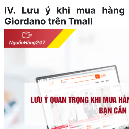
IV. Lưu ý khi mua hàng
Giordano trên Tmall