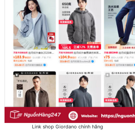
Link shop Giordano chính hãng