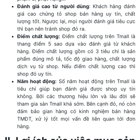
Đánh giá cao từ người dùng
: Khách hàng đánh
giá cao chứng tỏ shop bán hàng uy tín, chất
lượng tốt. Ngược lại, mọi người đánh giá tiêu cực
thì bạn nên tránh shop đó ra.
Điểm chất lượng:
Điểm chất lượng trên Tmall là
thang điểm 5 sao dựa vào đánh giá từ khách
hàng. Điểm chất lượng gồm có 3 tiêu chí là sản
phẩm đúng mô tả, tốc độ giao hàng, chất lượng
dịch vụ từ shop. Nếu điểm chất lượng cao thì
shop đó uy tín.
Năm hoạt động:
Số năm hoạt động trên Tmall là
tiêu chí giúp bạn đánh giá được shop uy tín
không. Bởi các thương hiệu lớn và lâu đời sẽ
tham gia sàn Tmall khá sớm. Bên cạnh đó, nó còn
đảm bảo gian hàng có kinh nghiệm bán hàng
TMĐT, xử lý tốt mọi vấn đề liên quan tới đơn
hàng.