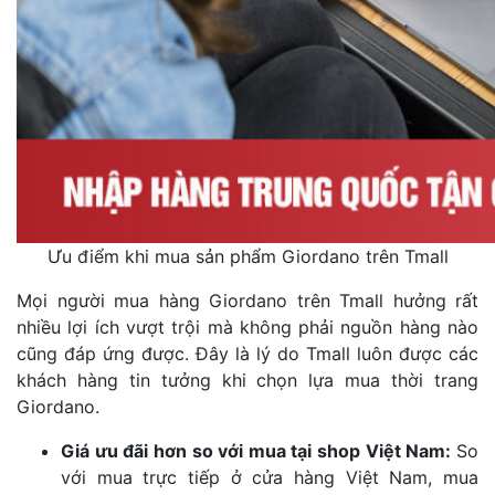
Ưu điểm khi mua sản phẩm Giordano trên Tmall
Mọi người mua hàng Giordano trên Tmall hưởng rất
nhiều lợi ích vượt trội mà không phải nguồn hàng nào
cũng đáp ứng được. Đây là lý do Tmall luôn được các
khách hàng tin tưởng khi chọn lựa mua thời trang
Giordano.
Giá ưu đãi hơn so với mua tại shop Việt Nam:
So
với mua trực tiếp ở cửa hàng Việt Nam, mua