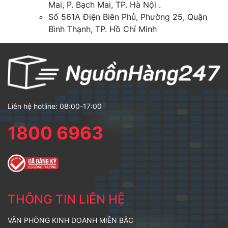
Mai, P. Bạch Mai, TP. Hà Nội .
Số 561A Điện Biên Phủ, Phường 25, Quận
Bình Thạnh, TP. Hồ Chí Minh
Liên hệ hotline: 08:00-17:00
1800 6963
THÔNG TIN LIÊN HỆ
VĂN PHÒNG KINH DOANH MIỀN BẮC