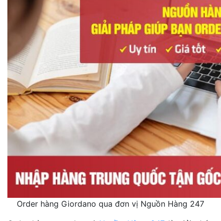
Order hàng Giordano qua đơn vị Nguồn Hàng 247