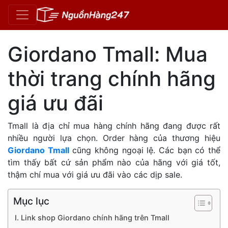
Giordano Tmall: Mua
thời trang chính hãng
giá ưu đãi
Tmall là địa chỉ mua hàng chính hãng đang được rất
nhiều người lựa chọn. Order hàng của thương hiệu
Giordano Tmall
cũng không ngoại lệ. Các bạn có thể
tìm thấy bất cứ sản phẩm nào của hãng với giá tốt,
thậm chí mua với giá ưu đãi vào các dịp sale.
Mục lục
I. Link shop Giordano chính hãng trên Tmall