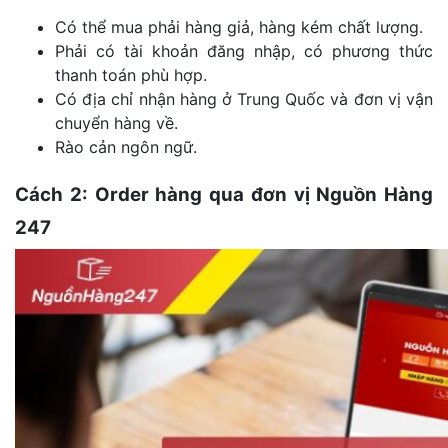
Có thể mua phải hàng giả, hàng kém chất lượng.
Phải có tài khoản đăng nhập, có phương thức
thanh toán phù hợp.
Có địa chỉ nhận hàng ở Trung Quốc và đơn vị vận
chuyển hàng về.
Rào cản ngôn ngữ.
Cách 2: Order hàng qua đơn vị Nguồn Hàng
247