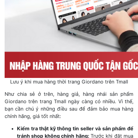
Lưu ý khi mua hàng thời trang Giordano trên Tmall
Như chia sẻ ở trên, hàng giả, hàng nhái sản phẩm
Giordano trên trang Tmall ngày càng có nhiều. Vì thế,
bạn cần chú ý những điều sau để đảm bảo mua hàng
chính hãng, giá tốt nhất:
Kiểm tra thật kỹ thông tin seller và sản phẩm để
tránh shop không chính hãng:
Trước khi đặt mua