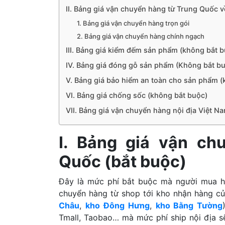
II. Bảng giá vận chuyển hàng từ Trung Quốc v
1. Bảng giá vận chuyển hàng trọn gói
2. Bảng giá vận chuyển hàng chính ngạch
III. Bảng giá kiểm đếm sản phẩm (không bắt 
IV. Bảng giá đóng gỗ sản phẩm (Không bắt b
V. Bảng giá bảo hiểm an toàn cho sản phẩm (
VI. Bảng giá chống sốc (không bắt buộc)
VII. Bảng giá vận chuyển hàng nội địa Việt N
I. Bảng giá vận ch
Quốc (bắt buộc)
Đây là mức phí bắt buộc mà người mua hà
chuyển hàng từ shop tới kho nhận hàng c
Châu
,
kho Đông Hưng
,
kho Bằng Tường
Tmall, Taobao… mà mức phí ship nội địa 