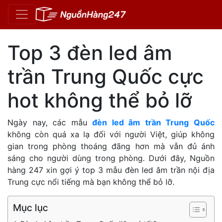
Top 3 đèn led âm
trần Trung Quốc cực
hot không thể bỏ lỡ
Ngày nay, các mẫu
đèn led âm trần Trung Quốc
không còn quá xa lạ đối với người Việt, giúp không
gian trong phòng thoáng đãng hơn mà vẫn đủ ánh
sáng cho người dùng trong phòng. Dưới đây, Nguồn
hàng 247 xin gợi ý top 3 mẫu đèn led âm trần nội địa
Trung cực nổi tiếng mà bạn không thể bỏ lỡ.
Mục lục