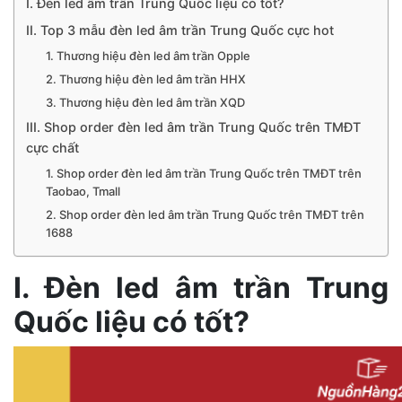
I. Đèn led âm trần Trung Quốc liệu có tốt?
II. Top 3 mẫu đèn led âm trần Trung Quốc cực hot
1. Thương hiệu đèn led âm trần Opple
2. Thương hiệu đèn led âm trần HHX
3. Thương hiệu đèn led âm trần XQD
III. Shop order đèn led âm trần Trung Quốc trên TMĐT
cực chất
1. Shop order đèn led âm trần Trung Quốc trên TMĐT trên
Taobao, Tmall
2. Shop order đèn led âm trần Trung Quốc trên TMĐT trên
1688
I. Đèn led âm trần Trung
Quốc liệu có tốt?