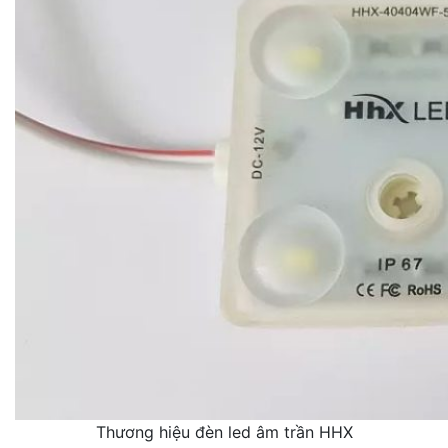
Thương hiệu đèn led âm trần HHX