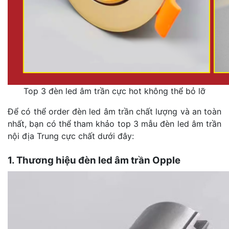
Top 3 đèn led âm trần cực hot không thể bỏ lỡ
Để có thể order đèn led âm trần chất lượng và an toàn
nhất, bạn có thể tham khảo top 3 mẫu đèn led âm trần
nội địa Trung cực chất dưới đây:
1. Thương hiệu đèn led âm trần Opple