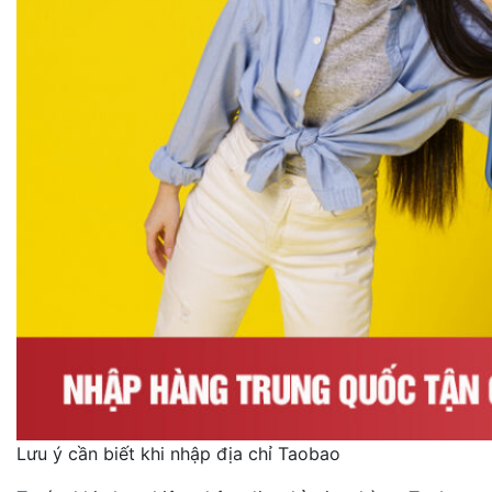
Lưu ý cần biết khi nhập địa chỉ Taobao