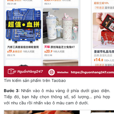
Tìm kiếm sản phẩm trên Taobao
Bước 3
: Nhấn vào ô màu vàng ở phía dưới giao diện.
Tiếp đó, bạn hãy chọn thông số, số lượng… phù hợp
với nhu cầu rồi nhấn vào ô màu cam ở dưới.