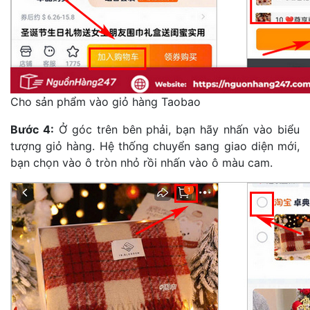
Cho sản phẩm vào giỏ hàng Taobao
Bước 4:
Ở góc trên bên phải, bạn hãy nhấn vào biểu
tượng giỏ hàng. Hệ thống chuyển sang giao diện mới,
bạn chọn vào ô tròn nhỏ rồi nhấn vào ô màu cam.