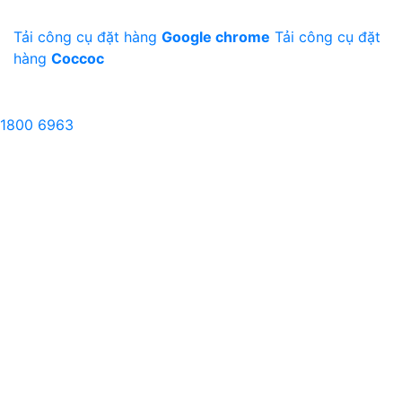
Tải công cụ đặt hàng
Google chrome
Tải công cụ đặt
hàng
Coccoc
1800 6963