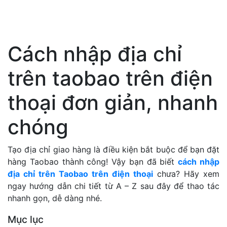
Cách nhập địa chỉ
trên taobao trên điện
thoại đơn giản, nhanh
chóng
Tạo địa chỉ giao hàng là điều kiện bắt buộc để bạn đặt
hàng Taobao thành công! Vậy bạn đã biết
cách nhập
địa chỉ trên Taobao trên điện thoại
chưa? Hãy xem
ngay hướng dẫn chi tiết từ A – Z sau đây để thao tác
nhanh gọn, dễ dàng nhé.
Mục lục