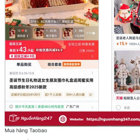
Mua hàng Taobao