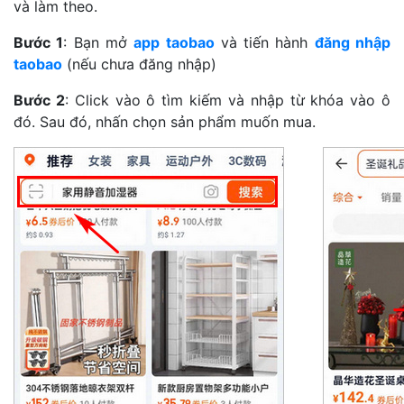
và làm theo.
Bước 1
: Bạn mở
app taobao
và tiến hành
đăng nhập
taobao
(nếu chưa đăng nhập)
Bước 2
: Click vào ô tìm kiếm và nhập từ khóa vào ô
đó. Sau đó, nhấn chọn sản phẩm muốn mua.