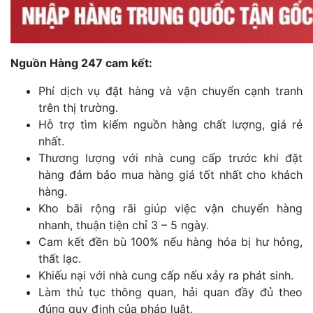
Nguồn Hàng 247 cam kết:
Phí dịch vụ đặt hàng và vận chuyển cạnh tranh
trên thị trường.
Hỗ trợ tìm kiếm nguồn hàng chất lượng, giá rẻ
nhất.
Thương lượng với nhà cung cấp trước khi đặt
hàng đảm bảo mua hàng giá tốt nhất cho khách
hàng.
Kho bãi rộng rãi giúp việc vận chuyển hàng
nhanh, thuận tiện chỉ 3 – 5 ngày.
Cam kết đền bù 100% nếu hàng hóa bị hư hỏng,
thất lạc.
Khiếu nại với nhà cung cấp nếu xảy ra phát sinh.
Làm thủ tục thông quan, hải quan đầy đủ theo
đúng quy định của pháp luật.