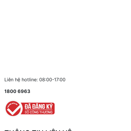
Liên hệ hotline: 08:00-17:00
1800 6963