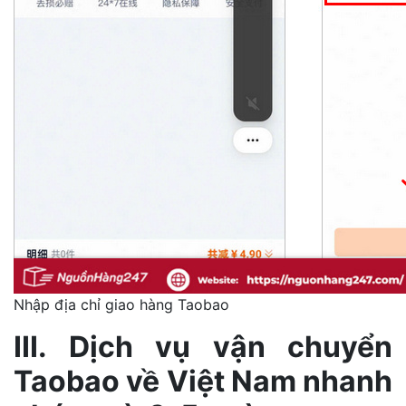
Nhập địa chỉ giao hàng Taobao
III. Dịch vụ vận chuyển
Taobao về Việt Nam nhanh