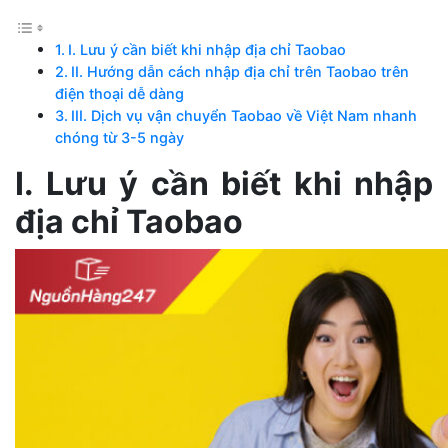
I. Lưu ý cần biết khi nhập địa chỉ Taobao
II. Hướng dẫn cách nhập địa chỉ trên Taobao trên
điện thoại dễ dàng
III. Dịch vụ vận chuyển Taobao về Việt Nam nhanh
chóng từ 3-5 ngày
I. Lưu ý cần biết khi nhập
địa chỉ Taobao