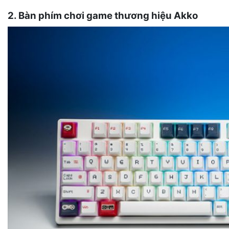
2. Bàn phím chơi game thương hiệu Akko