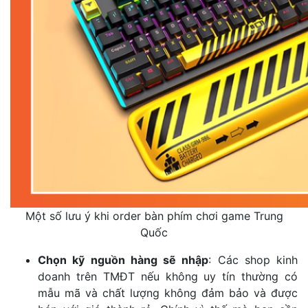
Một số lưu ý khi order bàn phím chơi game Trung
Quốc
Chọn kỹ nguồn hàng sẽ nhập
: Các shop kinh
doanh trên TMĐT nếu không uy tín thường có
mẫu mã và chất lượng không đảm bảo và được