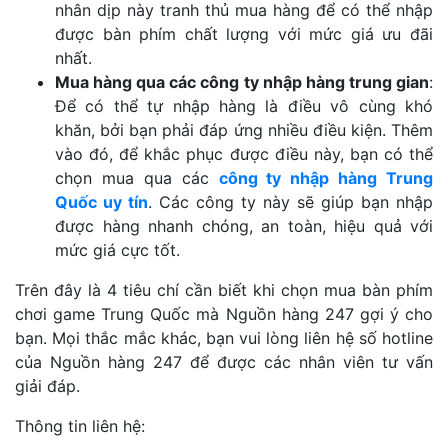
nhân dịp này tranh thủ mua hàng để có thể nhập
được bàn phím chất lượng với mức giá ưu đãi
nhất.
Mua hàng qua các công ty nhập hàng trung gian
:
Để có thể tự nhập hàng là điều vô cùng khó
khăn, bởi bạn phải đáp ứng nhiều điều kiện. Thêm
vào đó, để khắc phục được điều này, bạn có thể
chọn mua qua các
công ty nhập hàng Trung
Quốc uy tín
. Các công ty này sẽ giúp bạn nhập
được hàng nhanh chóng, an toàn, hiệu quả với
mức giá cực tốt.
Trên đây là 4 tiêu chí cần biết khi chọn mua bàn phím
chơi game Trung Quốc mà Nguồn hàng 247 gợi ý cho
bạn. Mọi thắc mắc khác, bạn vui lòng liên hệ số hotline
của Nguồn hàng 247 để được các nhân viên tư vấn
giải đáp.
Thông tin liên hệ: