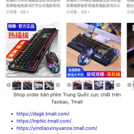
Shop order bàn phím Trung Quốc cực chất trên
Taobao, Tmall
https://dagk.tmall.com/
https://inphic.tmall.com/
https://yindiaoxinyuanze.tmall.com/