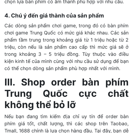
chọn lựa bàn phím có âm thanh phù hợp với nhu cầu.
4. Chú ý đến giá thành của sản phẩm
Các dòng sản phẩm chơi game, trong đó có bàn phím
chơi game Trung Quốc có mức giá khác nhau. Các sản
phẩm tầm trung trong khoảng giá từ 1 triệu hoặc từ 2
triệu, còn nếu là sản phẩm cao cấp thì mức giá sẽ ở
trong khoảng 3 – 5 triệu đồng. Tùy thuộc vào điều
kiện kinh tế của mình cùng với nhu cầu sử dụng để bạn
có thể chọn dòng sản phẩm phù hợp nhất với mình.
III. Shop order bàn phím
Trung Quốc cực chất
không thể bỏ lỡ
Nếu bạn đang tìm kiếm địa chỉ uy tín để order bàn
phím giá tốt, chất lượng, thì các shop trên Taobao,
Tmall, 1688 chính là lựa chọn hàng đầu. Tại đây, bạn dễ