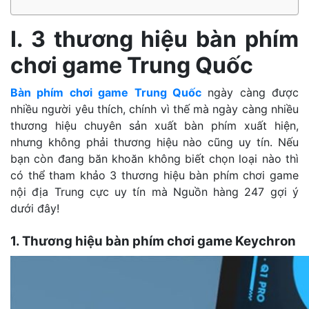
I. 3 thương hiệu bàn phím
chơi game Trung Quốc
Bàn phím chơi game Trung Quốc
ngày càng được
nhiều người yêu thích, chính vì thế mà ngày càng nhiều
thương hiệu chuyên sản xuất bàn phím xuất hiện,
nhưng không phải thương hiệu nào cũng uy tín. Nếu
bạn còn đang băn khoăn không biết chọn loại nào thì
có thể tham khảo 3 thương hiệu bàn phím chơi game
nội địa Trung cực uy tín mà Nguồn hàng 247 gợi ý
dưới đây!
1. Thương hiệu bàn phím chơi game Keychron