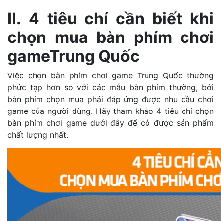
II. 4 tiêu chí cần biết khi
chọn mua bàn phím chơi
gameTrung Quốc
Việc chọn bàn phím chơi game Trung Quốc thường
phức tạp hơn so với các mẫu bàn phím thường, bởi
bàn phím chọn mua phải đáp ứng được nhu cầu chơi
game của người dùng. Hãy tham khảo 4 tiêu chí chọn
bàn phím chơi game dưới đây để có được sản phẩm
chất lượng nhất.