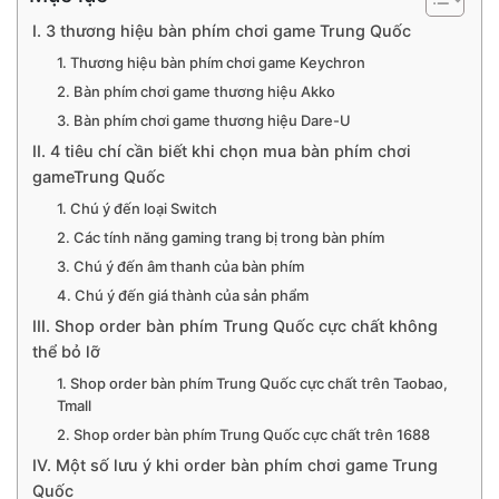
I. 3 thương hiệu bàn phím chơi game Trung Quốc
1. Thương hiệu bàn phím chơi game Keychron
2. Bàn phím chơi game thương hiệu Akko
3. Bàn phím chơi game thương hiệu Dare-U
II. 4 tiêu chí cần biết khi chọn mua bàn phím chơi
gameTrung Quốc
1. Chú ý đến loại Switch
2. Các tính năng gaming trang bị trong bàn phím
3. Chú ý đến âm thanh của bàn phím
4. Chú ý đến giá thành của sản phẩm
III. Shop order bàn phím Trung Quốc cực chất không
thể bỏ lỡ
1. Shop order bàn phím Trung Quốc cực chất trên Taobao,
Tmall
2. Shop order bàn phím Trung Quốc cực chất trên 1688
IV. Một số lưu ý khi order bàn phím chơi game Trung
Quốc