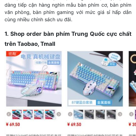
dàng tiếp cận hàng nghìn mẫu bàn phím cơ, bàn phím
văn phòng, bàn phím gaming với mức giá sỉ hấp dẫn
cùng nhiều chính sách ưu đãi.
1. Shop order bàn phím Trung Quốc cực chất
trên Taobao, Tmall