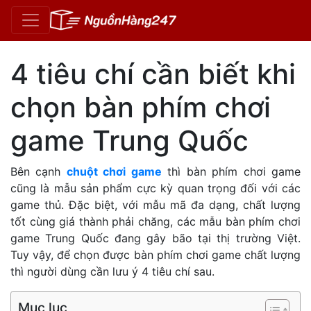
4 tiêu chí cần biết khi
chọn bàn phím chơi
game Trung Quốc
Bên cạnh
chuột chơi game
thì bàn phím chơi game
cũng là mẫu sản phẩm cực kỳ quan trọng đối với các
game thủ. Đặc biệt, với mẫu mã đa dạng, chất lượng
tốt cùng giá thành phải chăng, các mẫu bàn phím chơi
game Trung Quốc đang gây bão tại thị trường Việt.
Tuy vậy, để chọn được bàn phím chơi game chất lượng
thì người dùng cần lưu ý 4 tiêu chí sau.
Mục lục