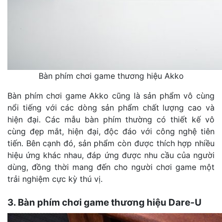
Bàn phím chơi game thương hiệu Akko
Bàn phím chơi game Akko cũng là sản phẩm vô cùng
nổi tiếng với các dòng sản phẩm chất lượng cao và
hiện đại. Các mẫu bàn phím thường có thiết kế vô
cùng đẹp mắt, hiện đại, độc đáo với công nghệ tiên
tiến. Bên cạnh đó, sản phẩm còn được thích hợp nhiều
hiệu ứng khác nhau, đáp ứng được nhu cầu của người
dùng, đồng thời mang đến cho người chơi game một
trải nghiệm cực kỳ thú vị.
3. Bàn phím chơi game thương hiệu Dare-U