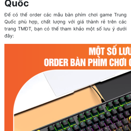
Quốc
Để có thể order các mẫu bàn phím chơi game Trung
Quốc phù hợp, chất lượng với giá thành rẻ trên các
trang TMĐT, bạn có thể tham khảo một số lưu ý dưới
đây: