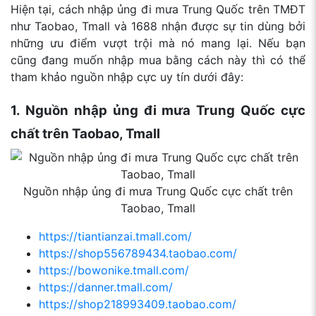
Hiện tại, cách nhập ủng đi mưa Trung Quốc trên TMĐT
như Taobao, Tmall và 1688 nhận được sự tin dùng bởi
những ưu điểm vượt trội mà nó mang lại. Nếu bạn
cũng đang muốn nhập mua bằng cách này thì có thể
tham khảo nguồn nhập cực uy tín dưới đây:
1. Nguồn nhập ủng đi mưa Trung Quốc cực
chất trên Taobao, Tmall
Nguồn nhập ủng đi mưa Trung Quốc cực chất trên
Taobao, Tmall
https://tiantianzai.tmall.com/
https://shop556789434.taobao.com/
https://bowonike.tmall.com/
https://danner.tmall.com/
https://shop218993409.taobao.com/