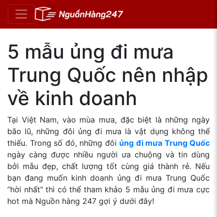
5 mẫu ủng đi mưa
Trung Quốc nên nhập
về kinh doanh
Tại Việt Nam, vào mùa mưa, đặc biệt là những ngày
bão lũ, những đôi ủng đi mưa là vật dụng không thể
thiếu. Trong số đó, những đôi
ủng đi mưa Trung Quốc
ngày càng được nhiều người ưa chuộng và tin dùng
bởi mẫu đẹp, chất lượng tốt cùng giá thành rẻ. Nếu
bạn đang muốn kinh doanh ủng đi mưa Trung Quốc
“hời nhất” thì có thể tham khảo 5 mẫu ủng đi mưa cực
hot mà Nguồn hàng 247 gợi ý dưới đây!