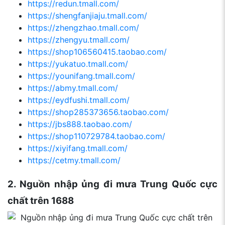
https://redun.tmall.com/
https://shengfanjiaju.tmall.com/
https://zhengzhao.tmall.com/
https://zhengyu.tmall.com/
https://shop106560415.taobao.com/
https://yukatuo.tmall.com/
https://younifang.tmall.com/
https://abmy.tmall.com/
https://eydfushi.tmall.com/
https://shop285373656.taobao.com/
https://jbs888.taobao.com/
https://shop110729784.taobao.com/
https://xiyifang.tmall.com/
https://cetmy.tmall.com/
2. Nguồn nhập ủng đi mưa Trung Quốc cực
chất trên 1688