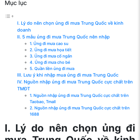
Mục lục
I. Lý do nên chọn ủng đi mưa Trung Quốc về kinh
doanh
II. 5 mẫu ủng đi mưa Trung Quốc nên nhập
1. Ủng đi mưa cao su
2. Ủng đi mưa họa tiết
3. Ủng đi mưa cổ ngắn
4. Ủng đi mưa cho bé
5. Quần liền ủng đi mưa
III. Lưu ý khi nhập mua ủng đi mưa Trung Quốc
IV. Nguồn nhập ủng đi mưa Trung Quốc cực chất trên
TMĐT
1. Nguồn nhập ủng đi mưa Trung Quốc cực chất trên
Taobao, Tmall
2. Nguồn nhập ủng đi mưa Trung Quốc cực chất trên
1688
I. Lý do nên chọn ủng đi
mưa Trung Quốc về kinh