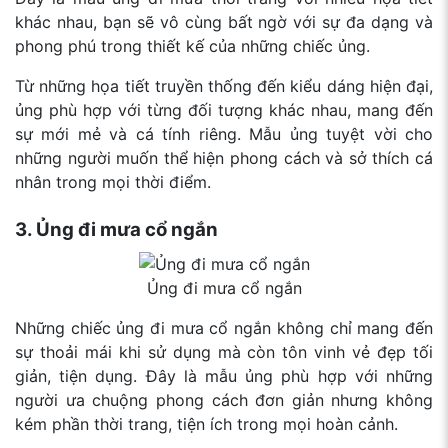
khác nhau, bạn sẽ vô cùng bất ngờ với sự đa dạng và
phong phú trong thiết kế của những chiếc ủng.
Từ những họa tiết truyền thống đến kiểu dáng hiện đại,
ủng phù hợp với từng đối tượng khác nhau, mang đến
sự mới mẻ và cá tính riêng. Mẫu ủng tuyệt vời cho
những người muốn thể hiện phong cách và sở thích cá
nhân trong mọi thời điểm.
3. Ủng đi mưa cổ ngắn
Ủng đi mưa cổ ngắn
Những chiếc ủng đi mưa cổ ngắn không chỉ mang đến
sự thoải mái khi sử dụng mà còn tôn vinh vẻ đẹp tối
giản, tiện dụng. Đây là mẫu ủng phù hợp với những
người ưa chuộng phong cách đơn giản nhưng không
kém phần thời trang, tiện ích trong mọi hoàn cảnh.