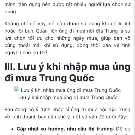
minh, tiện dụng nên được rất nhiều người lựa chọn sử
dụng.
Không chỉ có vậy, nó còn được sử dụng khi có lũ lụt
hoặc lội bùn. Quần liền ủng đi mưa nội địa Trung là sự
lựa chọn tối ưu cho những ngày mưa, giúp bạn vô
cùng thoải mái khi sử dụng, đồng thời bảo vệ tình
nguyện cho cơ thể.
III. Lưu ý khi nhập mua ủng
đi mưa Trung Quốc
Lưu ý khi nhập mua ủng đi mưa Trung Quốc
Bạn đang có ý định nhập sỉ ủng đi mưa nội địa Trung
về kinh doanh bạn cần chú ý một số vấn đề dưới đây:
Cập nhật xu hướng, nhu cầu thị trường
: Để có