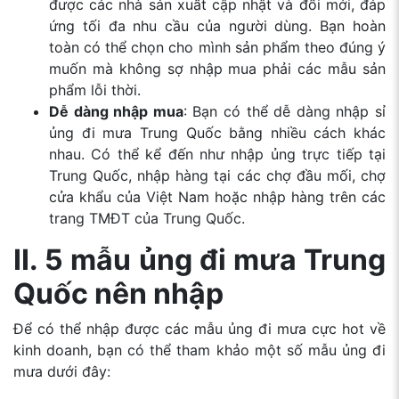
được các nhà sản xuất cập nhật và đổi mới, đáp
ứng tối đa nhu cầu của người dùng. Bạn hoàn
toàn có thể chọn cho mình sản phẩm theo đúng ý
muốn mà không sợ nhập mua phải các mẫu sản
phẩm lỗi thời.
Dễ dàng nhập mua
: Bạn có thể dễ dàng nhập sỉ
ủng đi mưa Trung Quốc bằng nhiều cách khác
nhau. Có thể kể đến như nhập ủng trực tiếp tại
Trung Quốc, nhập hàng tại các chợ đầu mối, chợ
cửa khẩu của Việt Nam hoặc nhập hàng trên các
trang TMĐT của Trung Quốc.
II. 5 mẫu ủng đi mưa Trung
Quốc nên nhập
Để có thể nhập được các mẫu ủng đi mưa cực hot về
kinh doanh, bạn có thể tham khảo một số mẫu ủng đi
mưa dưới đây: