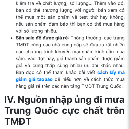
kiểm tra về chất lượng, số lượng… Thêm vào đó,
bạn có thể thương lượng với người bán xem có
thể mua một sản phẩm về test thử hay không,
nếu sản phẩm đảm bảo thì bạn có thể mua hàng
với số lượng nhiều.
Săn sale để được giá rẻ
: Thông thường, các trang
TMĐT cùng các nhà cung cấp sẽ đưa ra rất nhiều
các chương trình khuyến mại nhằm kích cầu mua
sắm. Vào đợt này, giá thành sản phẩm được giảm
giá vô cùng thấp cùng nhiều ưu đãi khác nhau.
Bạn đọc có thể tham khảo bài viết
cách lấy mã
giảm giá taobao
để hiểu hơn về cách thức mua
hàng giá rẻ trên các nền tảng TMĐT Trung Quốc.
IV. Nguồn nhập ủng đi mưa
Trung Quốc cực chất trên
TMĐT