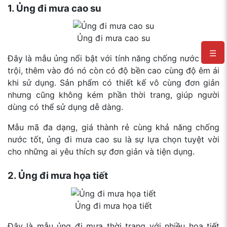
1. Ủng đi mưa cao su
Ủng đi mưa cao su
☰
Đây là mẫu ủng nổi bật với tính năng chống nước vượt
trội, thêm vào đó nó còn có độ bền cao cùng độ êm ái
khi sử dụng. Sản phẩm có thiết kế vô cùng đơn giản
nhưng cũng không kém phần thời trang, giúp người
dùng có thể sử dụng dễ dàng.
Mẫu mã đa dạng, giá thành rẻ cùng khả năng chống
nước tốt, ủng đi mưa cao su là sự lựa chọn tuyệt vời
cho những ai yêu thích sự đơn giản và tiện dụng.
2. Ủng đi mưa họa tiết
Ủng đi mưa họa tiết
Đây là mẫu ủng đi mưa thời trang với nhiều họa tiết