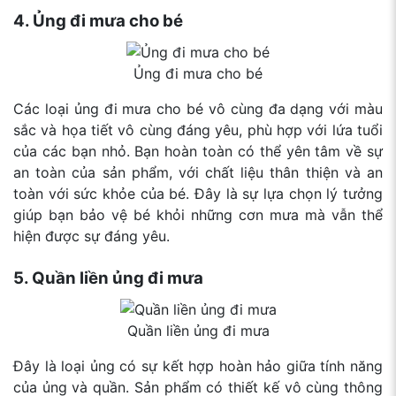
4. Ủng đi mưa cho bé
Ủng đi mưa cho bé
Các loại ủng đi mưa cho bé vô cùng đa dạng với màu
sắc và họa tiết vô cùng đáng yêu, phù hợp với lứa tuổi
của các bạn nhỏ. Bạn hoàn toàn có thể yên tâm về sự
an toàn của sản phẩm, với chất liệu thân thiện và an
toàn với sức khỏe của bé. Đây là sự lựa chọn lý tưởng
giúp bạn bảo vệ bé khỏi những cơn mưa mà vẫn thể
hiện được sự đáng yêu.
5. Quần liền ủng đi mưa
Quần liền ủng đi mưa
Đây là loại ủng có sự kết hợp hoàn hảo giữa tính năng
của ủng và quần. Sản phẩm có thiết kế vô cùng thông