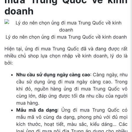
doanh
Lý do nên chọn ủng đi mưa Trung Quốc về kinh doanh
Hiện tại, ủng đi mưa Trung Quốc đã và đang được rất
nhiều chủ shop lựa chọn nhập về kinh doanh, lý do là
bởi:
Nhu cầu sử dụng ngày càng cao
: Càng ngày, nhu
cầu sử dụng ủng đi mưa ngày càng cao. Trong
khi đó, nguồn hàng ủng đi mưa Trung Quốc vô
cùng lớn, đáp ứng được tối đa nhu cầu của người
mua hàng.
Mẫu mã đa dạng
: Ủng đi mưa Trung Quốc có
mẫu mã vô cùng đa dạng, phong phú với đủ mọi
kích thước, hoạt tiết, màu sắc, kiểu dáng… Các
loại ủng đi mưa nội địa Trung áp dụng cho nhiều