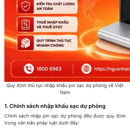
Quy định thủ tục nhập khẩu pin sạc dự phòng về Việt
Nam
1. Chính sách nhập khẩu sạc dự phòng
Chính sách nhập pin sạc dự phòng đều được quy định
trong văn bản pháp luật dưới đây: