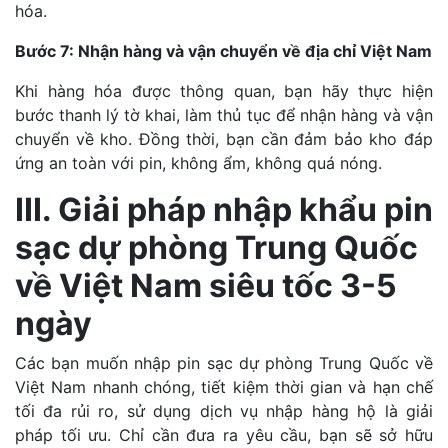
hóa.
Bước 7: Nhận hàng và vận chuyển về địa chỉ Việt Nam
Khi hàng hóa được thông quan, bạn hãy thực hiện
bước thanh lý tờ khai, làm thủ tục để nhận hàng và vận
chuyển về kho. Đồng thời, bạn cần đảm bảo kho đáp
ứng an toàn với pin, không ẩm, không quá nóng.
III. Giải pháp nhập khẩu pin
sạc dự phòng Trung Quốc
về Việt Nam siêu tốc 3-5
ngày
Các bạn muốn nhập pin sạc dự phòng Trung Quốc về
Việt Nam nhanh chóng, tiết kiệm thời gian và hạn chế
tối đa rủi ro, sử dụng dịch vụ nhập hàng hộ là giải
pháp tối ưu. Chỉ cần đưa ra yêu cầu, bạn sẽ sở hữu