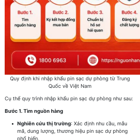
Quy định khi nhập khẩu pin sạc dự phòng từ Trung
Quốc về Việt Nam
Cụ thể quy trình nhập khẩu pin sạc dự phòng như sau:
Bước 1. Tìm nguồn hàng
Nghiên cứu thị trường
: Xác định nhu cầu, mẫu
mã, dung lượng, thương hiệu pin sạc dự phòng
phổ biến.