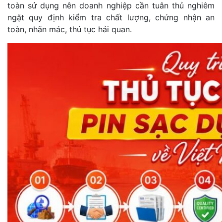
toàn sử dụng nên doanh nghiệp cần tuân thủ nghiêm
ngặt quy định kiểm tra chất lượng, chứng nhận an
toàn, nhãn mác, thủ tục hải quan.