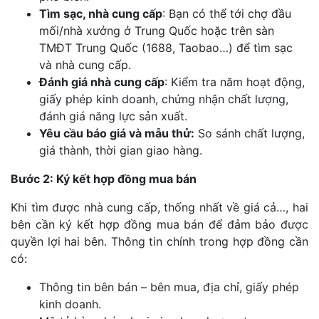
Tìm sạc, nhà cung cấp
: Bạn có thể tới chợ đầu
mối/nhà xưởng ở Trung Quốc hoặc trên sàn
TMĐT Trung Quốc (1688, Taobao…) để tìm sạc
và nhà cung cấp.
Đánh giá nhà cung cấp
: Kiểm tra năm hoạt động,
giấy phép kinh doanh, chứng nhận chất lượng,
đánh giá năng lực sản xuất.
Yêu cầu báo giá và mẫu thử:
So sánh chất lượng,
giá thành, thời gian giao hàng.
Bước 2: Ký kết hợp đồng mua bán
Khi tìm được nhà cung cấp, thống nhất về giá cả…, hai
bên cần ký kết hợp đồng mua bán để đảm bảo được
quyền lợi hai bên. Thông tin chính trong hợp đồng cần
có:
Thông tin bên bán – bên mua, địa chỉ, giấy phép
kinh doanh.