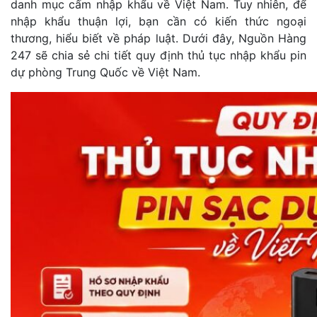
danh mục cấm nhập khẩu về Việt Nam. Tuy nhiên, để
nhập khẩu thuận lợi, bạn cần có kiến thức ngoại
thương, hiểu biết về pháp luật. Dưới đây, Nguồn Hàng
247 sẽ chia sẻ chi tiết quy định thủ tục nhập khẩu pin
dự phòng Trung Quốc về Việt Nam.