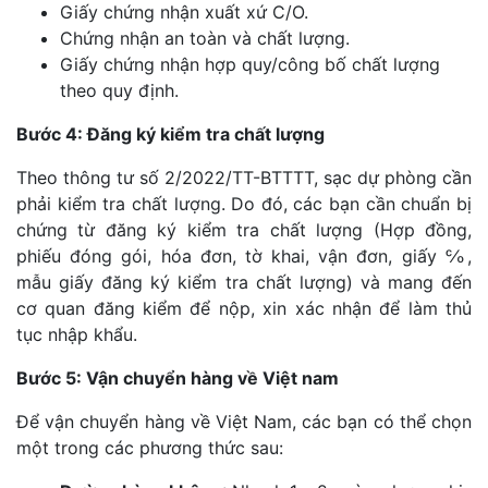
Giấy chứng nhận xuất xứ C/O.
Chứng nhận an toàn và chất lượng.
Giấy chứng nhận hợp quy/công bố chất lượng
theo quy định.
Bước 4: Đăng ký kiểm tra chất lượng
Theo thông tư số 2/2022/TT-BTTTT, sạc dự phòng cần
phải kiểm tra chất lượng. Do đó, các bạn cần chuẩn bị
chứng từ đăng ký kiểm tra chất lượng (Hợp đồng,
phiếu đóng gói, hóa đơn, tờ khai, vận đơn, giấy ℅,
mẫu giấy đăng ký kiểm tra chất lượng) và mang đến
cơ quan đăng kiểm để nộp, xin xác nhận để làm thủ
tục nhập khẩu.
Bước 5: Vận chuyển hàng về Việt nam
Để vận chuyển hàng về Việt Nam, các bạn có thể chọn
một trong các phương thức sau: