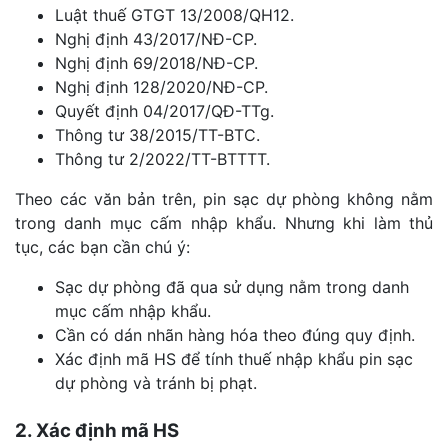
Luật thuế GTGT 13/2008/QH12.
Nghị định 43/2017/NĐ-CP.
Nghị định 69/2018/NĐ-CP.
Nghị định 128/2020/NĐ-CP.
Quyết định 04/2017/QĐ-TTg.
Thông tư 38/2015/TT-BTC.
Thông tư 2/2022/TT-BTTTT.
Theo các văn bản trên, pin sạc dự phòng không nằm
trong danh mục cấm nhập khẩu. Nhưng khi làm thủ
tục, các bạn cần chú ý:
Sạc dự phòng đã qua sử dụng nằm trong danh
mục cấm nhập khẩu.
Cần có dán nhãn hàng hóa theo đúng quy định.
Xác định mã HS để tính thuế nhập khẩu pin sạc
dự phòng và tránh bị phạt.
2. Xác định mã HS