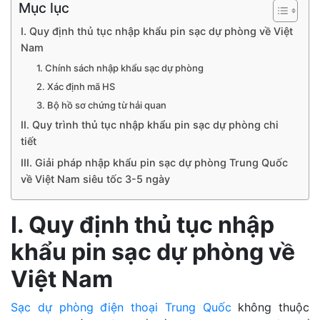
Mục lục
I. Quy định thủ tục nhập khẩu pin sạc dự phòng về Việt
Nam
1. Chính sách nhập khẩu sạc dự phòng
2. Xác định mã HS
3. Bộ hồ sơ chứng từ hải quan
II. Quy trình thủ tục nhập khẩu pin sạc dự phòng chi
tiết
III. Giải pháp nhập khẩu pin sạc dự phòng Trung Quốc
về Việt Nam siêu tốc 3-5 ngày
I. Quy định thủ tục nhập
khẩu pin sạc dự phòng về
Việt Nam
Sạc dự phòng điện thoại Trung Quốc
không thuộc