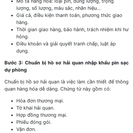
Mô tả hàng hóa: loại pin, dung lượng, trọng
lượng, số lượng, màu sắc, nhãn hiệu…
Giá cả, điều kiện thanh toán, phương thức giao
hàng.
Thời gian giao hàng, bảo hành, trách nhiệm khi hư
hỏng.
Điều khoản và giải quyết tranh chấp, luật áp
dụng.
Bước 3: Chuẩn bị hồ sơ hải quan nhập khẩu pin sạc
dự phòng
Chuẩn bị hồ sơ hải quan là việc làm cần thiết để thông
quan hàng hóa dễ dàng. Chứng từ này gồm có:
Hóa đơn thương mại.
Tờ khai hải quan.
Hợp đồng thương mại.
Phiếu đóng gói.
Vận đơn.