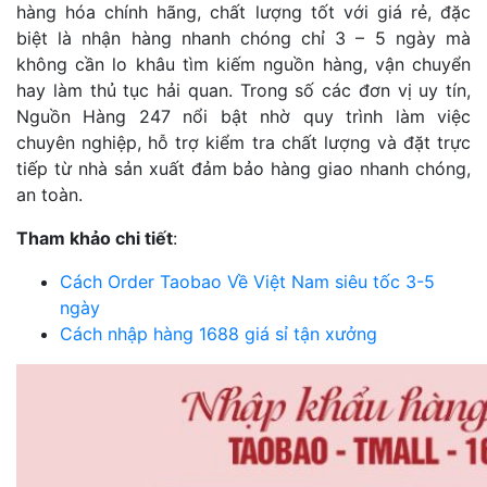
hàng hóa chính hãng, chất lượng tốt với giá rẻ, đặc
biệt là nhận hàng nhanh chóng chỉ 3 – 5 ngày mà
không cần lo khâu tìm kiếm nguồn hàng, vận chuyển
hay làm thủ tục hải quan.
Trong số các đơn vị uy tín,
Nguồn Hàng 247 nổi bật nhờ quy trình làm việc
chuyên nghiệp, hỗ trợ kiểm tra chất lượng và đặt trực
tiếp từ nhà sản xuất đảm bảo hàng giao nhanh chóng,
an toàn.
Tham khảo chi tiết
:
Cách Order Taobao Về Việt Nam siêu tốc 3-5
ngày
Cách nhập hàng 1688 giá sỉ tận xưởng