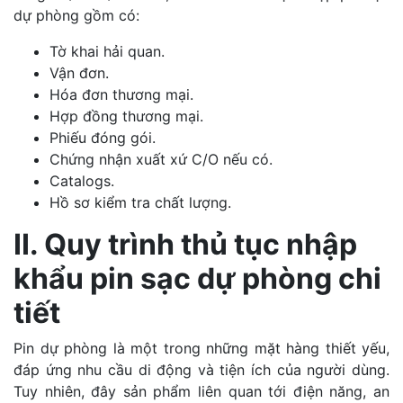
dự phòng gồm có:
Tờ khai hải quan.
Vận đơn.
Hóa đơn thương mại.
Hợp đồng thương mại.
Phiếu đóng gói.
Chứng nhận xuất xứ C/O nếu có.
Catalogs.
Hồ sơ kiểm tra chất lượng.
II. Quy trình thủ tục nhập
khẩu pin sạc dự phòng chi
tiết
Pin dự phòng là một trong những mặt hàng thiết yếu,
đáp ứng nhu cầu di động và tiện ích của người dùng.
Tuy nhiên, đây sản phẩm liên quan tới điện năng, an