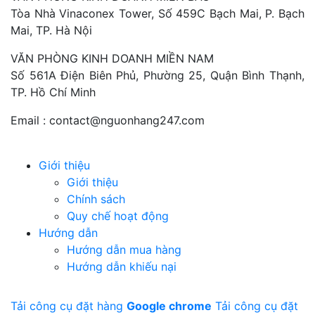
Tòa Nhà Vinaconex Tower, Số 459C Bạch Mai, P. Bạch
Mai, TP. Hà Nội
VĂN PHÒNG KINH DOANH MIỀN NAM
Số 561A Điện Biên Phủ, Phường 25, Quận Bình Thạnh,
TP. Hồ Chí Minh
Email :
contact@nguonhang247.com
Giới thiệu
Giới thiệu
Chính sách
Quy chế hoạt động
Hướng dẫn
Hướng dẫn mua hàng
Hướng dẫn khiếu nại
Tải công cụ đặt hàng
Google chrome
Tải công cụ đặt