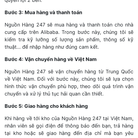
Bước 3: Mua hàng và thanh toán
Nguồn Hàng 247 sẽ mua hàng và thanh toán cho nhà
cung cấp trên Alibaba. Trong bước này, chúng tôi sẽ
kiểm tra kỹ lưỡng số lượng sản phẩm, thông số kỹ
thuật… để nhập hàng như đúng cam kết.
Bước 4: Vận chuyển hàng về Việt Nam
Nguồn Hàng 247 sẽ vận chuyển hàng từ Trung Quốc
về Việt Nam. Đối với bước này, chúng tôi sẽ lựa chọn
hình thức vận chuyển phù hợp, theo dõi quá trình vận
chuyển và xử lý thủ tục hải quan cần thiết.
Bước 5: Giao hàng cho khách hàng
Khi hàng về tới kho của Nguồn Hàng 247 tại Việt Nam,
nhân viên sẽ gọi điện để thông báo đến bạn, trả hàng
tại kho hoặc sẽ giao hàng đến địa chỉ mà bạn yêu