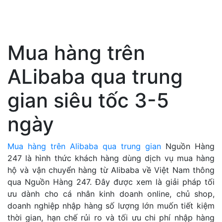
Mua hàng trên
ALibaba qua trung
gian siêu tốc 3-5
ngày
Mua hàng trên Alibaba qua trung gian
Nguồn Hàng
247 là hình thức khách hàng dùng dịch vụ mua hàng
hộ và vận chuyển hàng từ Alibaba về Việt Nam thông
qua Nguồn Hàng 247. Đây được xem là giải pháp tối
ưu dành cho cá nhân kinh doanh online, chủ shop,
doanh nghiệp nhập hàng số lượng lớn muốn tiết kiệm
thời gian, hạn chế rủi ro và tối ưu chi phí nhập hàng