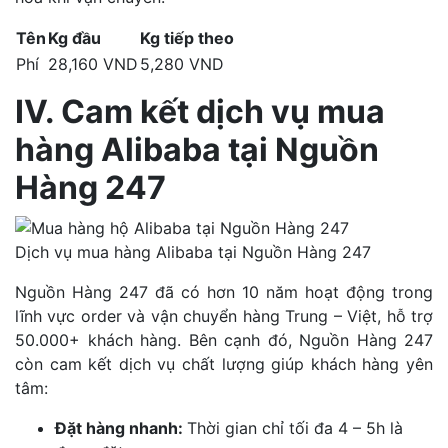
Tên
Kg đầu
Kg tiếp theo
Phí
28,160 VND
5,280 VND
IV. Cam kết dịch vụ mua
hàng Alibaba tại Nguồn
Hàng 247
Dịch vụ mua hàng Alibaba tại Nguồn Hàng 247
Nguồn Hàng 247 đã có hơn 10 năm hoạt động trong
lĩnh vực order và vận chuyển hàng Trung – Việt, hỗ trợ
50.000+ khách hàng. Bên cạnh đó, Nguồn Hàng 247
còn cam kết dịch vụ chất lượng giúp khách hàng yên
tâm:
Đặt hàng nhanh:
Thời gian chỉ tối đa 4 – 5h là