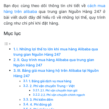
Bạn đọc cùng theo dõi thông tin chi tiết về
cách mua
hàng trên alibaba
qua trung gian Nguồn Hàng 247 ở
bài viết dưới đây để hiểu rõ về những lợi thế, quy trình
cũng như chi phí khi đặt hàng.
Mục lục
I. Những lợi thế to lớn khi mua hàng Alibaba qua
trung gian Nguồn Hàng 247
II. Quy trình mua hàng Alibaba qua trung gian
Nguồn Hàng 247
III. Bảng giá mua hàng hộ trên Alibaba tại Nguồn
Hàng 247
1. Bảng giá dịch vụ mua hàng
2. Phí vận chuyển Trung – Việt
2.1. Phí vận chuyển trọn gói
2.2. Phí vận chuyển chính ngạch
3. Phí kiểm đếm
4. Phí đóng gỗ