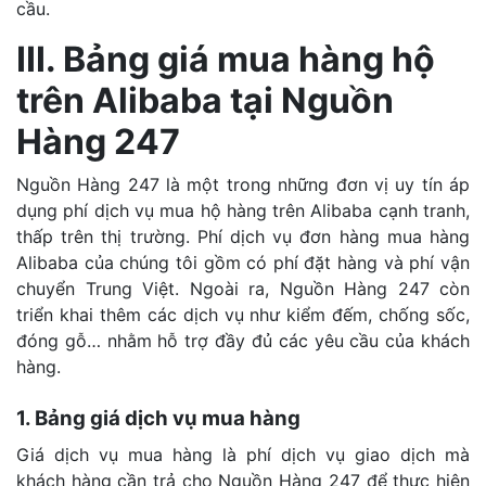
cầu.
III. Bảng giá mua hàng hộ
trên Alibaba tại Nguồn
Hàng 247
Nguồn Hàng 247 là một trong những đơn vị uy tín áp
dụng phí dịch vụ mua hộ hàng trên Alibaba cạnh tranh,
thấp trên thị trường. Phí dịch vụ đơn hàng mua hàng
Alibaba của chúng tôi gồm có phí đặt hàng và phí vận
chuyển Trung Việt. Ngoài ra, Nguồn Hàng 247 còn
triển khai thêm các dịch vụ như kiểm đếm, chống sốc,
đóng gỗ… nhằm hỗ trợ đầy đủ các yêu cầu của khách
hàng.
1. Bảng giá dịch vụ mua hàng
Giá dịch vụ mua hàng là phí dịch vụ giao dịch mà
khách hàng cần trả cho Nguồn Hàng 247 để thực hiện