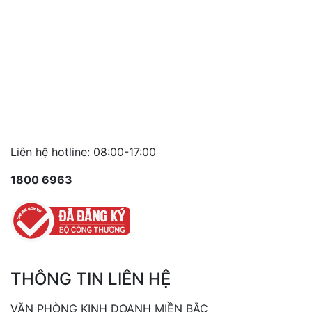
Liên hệ hotline: 08:00-17:00
1800 6963
THÔNG TIN LIÊN HỆ
VĂN PHÒNG KINH DOANH MIỀN BẮC