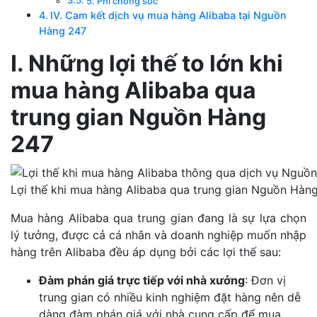
5. Phí chống sốc
IV. Cam kết dịch vụ mua hàng Alibaba tại Nguồn
Hàng 247
I. Những lợi thế to lớn khi
mua hàng Alibaba qua
trung gian Nguồn Hàng
247
Lợi thế khi mua hàng Alibaba qua trung gian Nguồn Hàn
Mua hàng Alibaba qua trung gian đang là sự lựa chọn
lý tưởng, được cả cá nhân và doanh nghiệp muốn nhập
hàng trên Alibaba đều áp dụng bởi các lợi thế sau:
Đàm phán giá trực tiếp với nhà xưởng
: Đơn vị
trung gian có nhiều kinh nghiệm đặt hàng nên dễ
dàng đàm phán giá với nhà cung cấp để mua