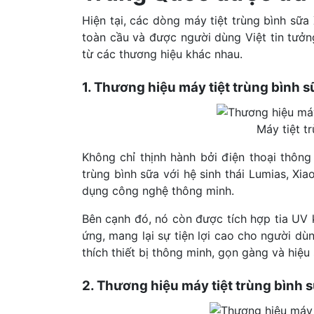
Hiện tại, các dòng máy tiệt trùng bình sữa
toàn cầu và được người dùng Việt tin tưở
từ các thương hiệu khác nhau.
1. Thương hiệu máy tiệt trùng bình 
Máy tiệt t
Không chỉ thịnh hành bởi điện thoại thông
trùng bình sữa với hệ sinh thái Lumias, Xia
dụng công nghệ thông minh.
Bên cạnh đó, nó còn được tích hợp tia UV
ứng, mang lại sự tiện lợi cao cho người dù
thích thiết bị thông minh, gọn gàng và hiệu
2. Thương hiệu máy tiệt trùng bình 