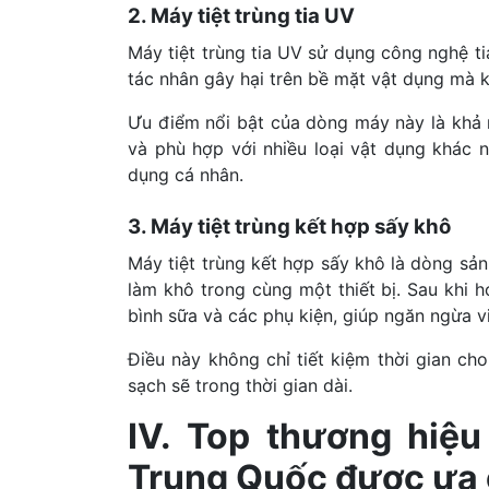
2. Máy tiệt trùng tia UV
Máy tiệt trùng tia UV sử dụng công nghệ ti
tác nhân gây hại trên bề mặt vật dụng mà 
Ưu điểm nổi bật của dòng máy này là khả n
và phù hợp với nhiều loại vật dụng khác 
dụng cá nhân.
3. Máy tiệt trùng kết hợp sấy khô
Máy tiệt trùng kết hợp sấy khô là dòng sả
làm khô trong cùng một thiết bị. Sau khi h
bình sữa và các phụ kiện, giúp ngăn ngừa vi
Điều này không chỉ tiết kiệm thời gian c
sạch sẽ trong thời gian dài.
IV. Top thương hiệu
Trung Quốc được ưa