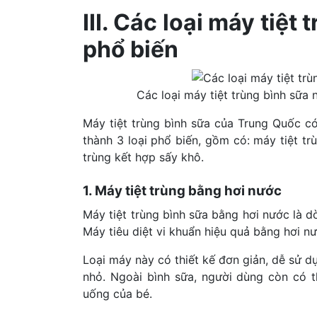
III. Các loại máy tiệ
phổ biến
Các loại máy tiệt trùng bình sữa 
Máy tiệt trùng bình sữa của Trung Quốc 
thành 3 loại phổ biến, gồm có: máy tiệt tr
trùng kết hợp sấy khô.
1. Máy tiệt trùng bằng hơi nước
Máy tiệt trùng bình sữa bằng hơi nước là d
Máy tiêu diệt vi khuẩn hiệu quả bằng hơi n
Loại máy này có thiết kế đơn giản, dễ sử d
nhỏ. Ngoài bình sữa, người dùng còn có t
uống của bé.