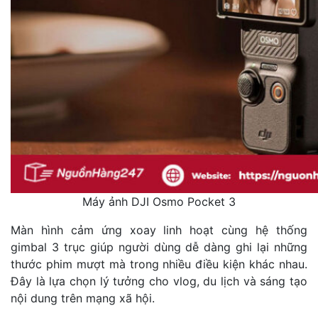
Máy ảnh DJI Osmo Pocket 3
Màn hình cảm ứng xoay linh hoạt cùng hệ thống
gimbal 3 trục giúp người dùng dễ dàng ghi lại những
thước phim mượt mà trong nhiều điều kiện khác nhau.
Đây là lựa chọn lý tưởng cho vlog, du lịch và sáng tạo
nội dung trên mạng xã hội.