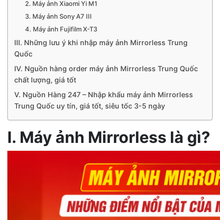
2. Máy ảnh Xiaomi Yi M1
3. Máy ảnh Sony A7 III
4. Máy ảnh Fujifilm X-T3
III. Những lưu ý khi nhập máy ảnh Mirrorless Trung
Quốc
IV. Nguồn hàng order máy ảnh Mirrorless Trung Quốc
chất lượng, giá tốt
V. Nguồn Hàng 247 – Nhập khẩu máy ảnh Mirrorless
Trung Quốc uy tín, giá tốt, siêu tốc 3-5 ngày
I. Máy ảnh Mirrorless là gì?