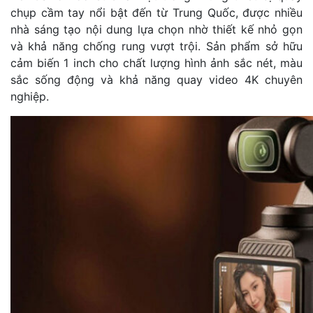
chụp cầm tay nổi bật đến từ Trung Quốc, được nhiều
nhà sáng tạo nội dung lựa chọn nhờ thiết kế nhỏ gọn
và khả năng chống rung vượt trội. Sản phẩm sở hữu
cảm biến 1 inch cho chất lượng hình ảnh sắc nét, màu
sắc sống động và khả năng quay video 4K chuyên
nghiệp.