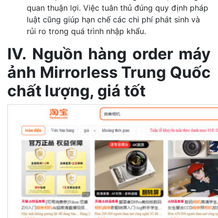
quan thuận lợi. Việc tuân thủ đúng quy định pháp
luật cũng giúp hạn chế các chi phí phát sinh và
rủi ro trong quá trình nhập khẩu.
IV. Nguồn hàng order máy
ảnh Mirrorless Trung Quốc
chất lượng, giá tốt