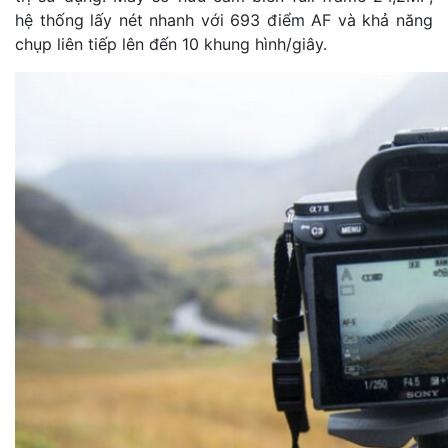
hệ thống lấy nét nhanh với 693 điểm AF và khả năng
chụp liên tiếp lên đến 10 khung hình/giây.