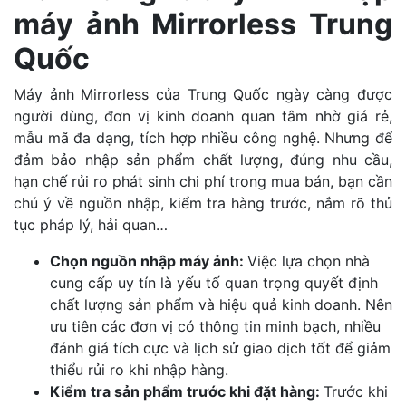
máy ảnh Mirrorless Trung
Quốc
Máy ảnh Mirrorless của Trung Quốc ngày càng được
người dùng, đơn vị kinh doanh quan tâm nhờ giá rẻ,
mẫu mã đa dạng, tích hợp nhiều công nghệ. Nhưng để
đảm bảo nhập sản phẩm chất lượng, đúng nhu cầu,
hạn chế rủi ro phát sinh chi phí trong mua bán, bạn cần
chú ý về nguồn nhập, kiểm tra hàng trước, nắm rõ thủ
tục pháp lý, hải quan…
Chọn nguồn nhập máy ảnh:
Việc lựa chọn nhà
cung cấp uy tín là yếu tố quan trọng quyết định
chất lượng sản phẩm và hiệu quả kinh doanh. Nên
ưu tiên các đơn vị có thông tin minh bạch, nhiều
đánh giá tích cực và lịch sử giao dịch tốt để giảm
thiểu rủi ro khi nhập hàng.
Kiểm tra sản phẩm trước khi đặt hàng:
Trước khi