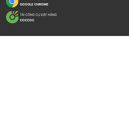
GOOGLE CHROME
TẢI CÔNG CỤ ĐẶT HÀNG
COCCOC