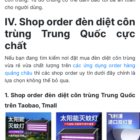
cho người dùng.
IV. Shop order đèn diệt côn
trùng Trung Quốc cực
chất
Nếu bạn đang tìm kiếm nơi đặt mua đèn diệt côn trùng
vừa rẻ vừa chất lượng trên
các ứng dụng order hàng
quảng châu
thì các shop order uy tín dưới đây chính là
lựa chọn không thể bỏ qua.
1. Shop order đèn diệt côn trùng Trung Quốc
trên Taobao, Tmall