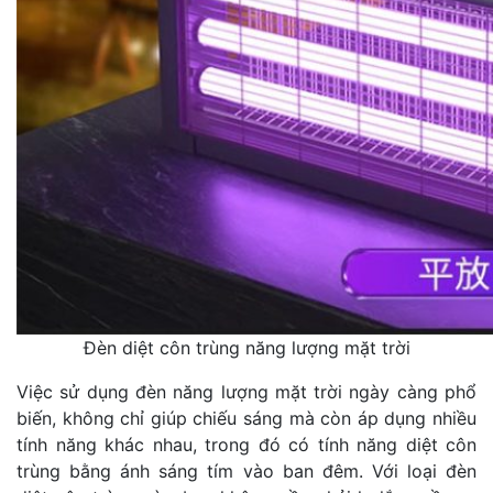
Đèn diệt côn trùng năng lượng mặt trời
Việc sử dụng đèn năng lượng mặt trời ngày càng phổ
biến, không chỉ giúp chiếu sáng mà còn áp dụng nhiều
tính năng khác nhau, trong đó có tính năng diệt côn
trùng bằng ánh sáng tím vào ban đêm. Với loại đèn