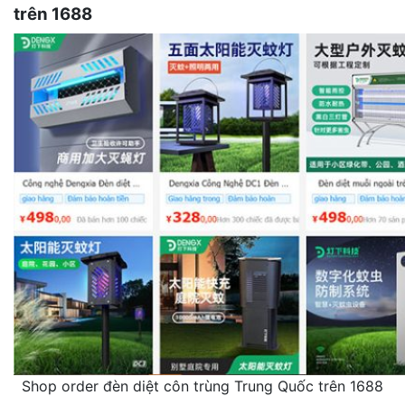
trên 1688
Shop order đèn diệt côn trùng Trung Quốc trên 1688