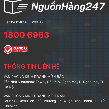
Liên hệ hotline: 08:00-17:00
1800 6963
THÔNG TIN LIÊN HỆ
VĂN PHÒNG KINH DOANH MIỀN BẮC
Tòa Nhà Vinaconex Tower, Số 459C Bạch Mai, P. Bạch Mai, TP.
Hà Nội
VĂN PHÒNG KINH DOANH MIỀN NAM
Số 561A Điện Biên Phủ, Phường 25, Quận Bình Thạnh, TP. Hồ
Chí Minh