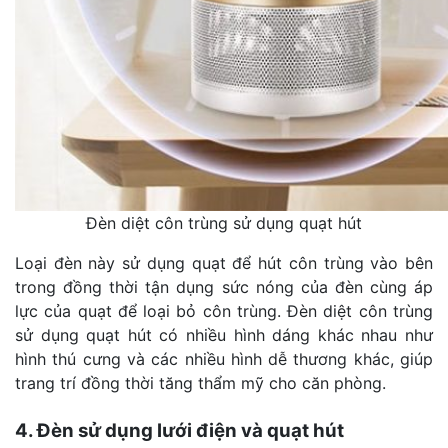
Đèn diệt côn trùng sử dụng quạt hút
Loại đèn này sử dụng quạt để hút côn trùng vào bên
trong đồng thời tận dụng sức nóng của đèn cùng áp
lực của quạt để loại bỏ côn trùng. Đèn diệt côn trùng
sử dụng quạt hút có nhiều hình dáng khác nhau như
hình thú cưng và các nhiều hình dễ thương khác, giúp
trang trí đồng thời tăng thẩm mỹ cho căn phòng.
4. Đèn sử dụng lưới điện và quạt hút