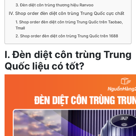
3. Đèn diệt côn trùng thương hiệu Ranvoo
IV. Shop order đèn diệt côn trùng Trung Quốc cực chất
1. Shop order đèn diệt côn trùng Trung Quốc trên Taobao,
Tmall
2. Shop order đèn diệt côn trùng Trung Quốc trên 1688
I. Đèn diệt côn trùng Trung
Quốc liệu có tốt?