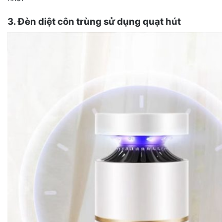
3. Đèn diệt côn trùng sử dụng quạt hút