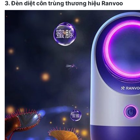
3. Đèn diệt côn trùng thương hiệu Ranvoo