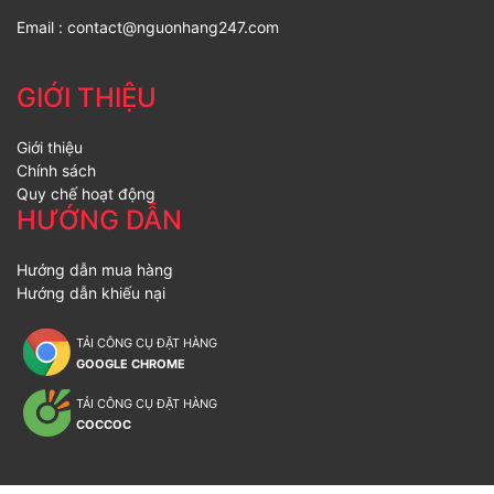
Email :
contact@nguonhang247.com
GIỚI THIỆU
Giới thiệu
Chính sách
Quy chế hoạt động
HƯỚNG DẪN
Hướng dẫn mua hàng
Hướng dẫn khiếu nại
TẢI CÔNG CỤ ĐẶT HÀNG
GOOGLE CHROME
TẢI CÔNG CỤ ĐẶT HÀNG
COCCOC