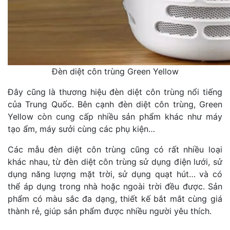
Đèn diệt côn trùng Green Yellow
Đây cũng là thương hiệu đèn diệt côn trùng nổi tiếng
của Trung Quốc. Bên cạnh đèn diệt côn trùng, Green
Yellow còn cung cấp nhiều sản phẩm khác như máy
tạo ẩm, máy sưởi cùng các phụ kiện…
Các mẫu đèn diệt côn trùng cũng có rất nhiều loại
khác nhau, từ đèn diệt côn trùng sử dụng điện lưới, sử
dụng năng lượng mặt trời, sử dụng quạt hút… và có
thể áp dụng trong nhà hoặc ngoài trời đều được. Sản
phẩm có màu sắc đa dạng, thiết kế bắt mắt cùng giá
thành rẻ, giúp sản phẩm được nhiều người yêu thích.