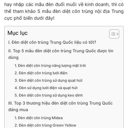
hay nhập các mẫu đèn đuổi muỗi về kinh doanh, thì có
thể tham khảo 5 mẫu đèn diệt côn trùng nội địa Trung
cực phổ biến dưới đây!
Mục lục
I. Đèn diệt côn trùng Trung Quốc liệu có tốt?
II. Top 5 mẫu đèn diệt côn trùng Trung Quốc được tin
dùng
1. Đèn diệt côn trùng năng lượng mặt trời
2. Đèn diệt côn trùng lưới điện
3. Đèn diệt côn trùng sử dụng quạt hút
4. Đèn sử dụng lưới điện và quạt hút
5. Đèn diệt côn trùng sử dụng keo dính
III. Top 3 thương hiệu đèn diệt côn trùng Trung Quốc
đáng mua
1. Đèn diệt côn trùng Midea
2. Đèn diệt côn trùng Green Yellow