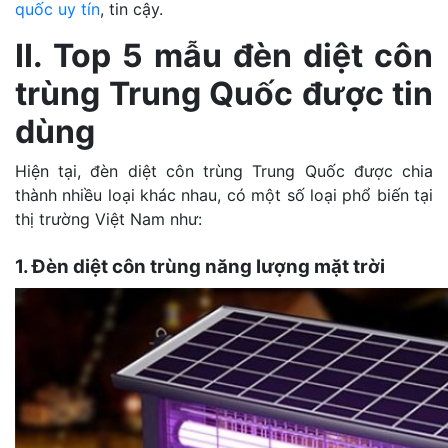
quốc uy tín
, tin cậy.
II. Top 5 mẫu đèn diệt côn
trùng Trung Quốc được tin
dùng
Hiện tại, đèn diệt côn trùng Trung Quốc được chia
thành nhiều loại khác nhau, có một số loại phổ biến tại
thị trường Việt Nam như:
1. Đèn diệt côn trùng năng lượng mặt trời