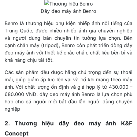
Dây đeo máy ảnh Benro
Benro là thương hiệu phụ kiện nhiếp ảnh nổi tiếng của
Trung Quốc, được nhiều nhiếp ảnh gia chuyên nghiệp
và người dùng bán chuyên tin tưởng lựa chọn. Bên
cạnh chân máy (tripod), Benro còn phát triển dòng dây
đeo máy ảnh với thiết kế chắc chắn, chất liệu bền bỉ và
khả năng chịu tải tốt.
Các sản phẩm đều được hãng chú trọng đến sự thoải
mái, giúp giảm áp lực lên vai và cổ khi mang theo máy
ảnh. Với chất lượng ổn định và giá hợp lý từ 430.000 –
680.000 VNĐ, dây đeo máy ảnh Benro là lựa chọn phù
hợp cho cả người mới bắt đầu lẫn người dùng chuyên
nghiệp
2. Thương hiệu dây đeo máy ảnh K&F
Concept