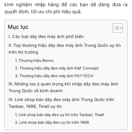
kinh nghiệm nhập hàng để các bạn dễ dàng đưa ra
quyết định, tối ưu chi phí hiệu quả.
Mục lục
I. Các loại dây đeo máy ảnh phổ biến
II. Top thương hiệu dây đeo máy ảnh Trung Quốc uy tín
trên thị trường
1. Thương hiệu Benro
2. Thương hiệu dây đeo máy ảnh K&F Concept
3. Thương hiệu dây đeo máy ảnh PGYTECH
III. Những lưu ý quan trọng khi nhập dây đeo máy ảnh
Trung Quốc về kinh doanh
IV. Link shop bán dây đeo máy ảnh Trung Quốc trên
Taobao, 1688, Tmall uy tín
1. Link shop bán dây đeo uy tín trên Taobao, Tmall
2. Link shop bán dây đeo uy tín trên 1688