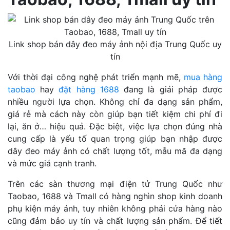
Link shop bán dây đeo máy ảnh nội địa Trung Quốc uy
tín
Với thời đại công nghệ phát triển mạnh mẽ,
mua hàng
taobao
hay
đặt hàng 1688
đang là giải pháp được
nhiều người lựa chọn. Không chỉ đa dạng sản phẩm,
giá rẻ mà cách này còn giúp bạn tiết kiệm chi phí đi
lại, ăn ở… hiệu quả. Đặc biệt, việc lựa chọn đúng nhà
cung cấp là yếu tố quan trọng giúp bạn nhập được
dây đeo máy ảnh có chất lượng tốt, mẫu mã đa dạng
và mức giá cạnh tranh.
Trên các sàn thương mại điện tử Trung Quốc như
Taobao, 1688 và Tmall có hàng nghìn shop kinh doanh
phụ kiện máy ảnh, tuy nhiên không phải cửa hàng nào
cũng đảm bảo uy tín và chất lượng sản phẩm. Để tiết