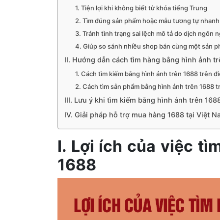
1. Tiện lợi khi không biết từ khóa tiếng Trung
2. Tìm đúng sản phẩm hoặc mẫu tương tự nhan
3. Tránh tình trạng sai lệch mô tả do dịch ngôn 
4. Giúp so sánh nhiều shop bán cùng một sản p
II. Hướng dẫn cách tìm hàng bằng hình ảnh t
1. Cách tìm kiếm bằng hình ảnh trên 1688 trên đ
2. Cách tìm sản phẩm bằng hình ảnh trên 1688 t
III. Lưu ý khi tìm kiếm bằng hình ảnh trên 168
IV. Giải pháp hỗ trợ mua hàng 1688 tại Việt
I. Lợi ích của việc t
1688