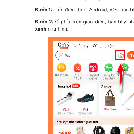
Bước 1
: Trên điện thoại Android, iOS, bạn 
Bước 2
: Ở phía trên giao diện, bạn hãy 
xanh
như hình.