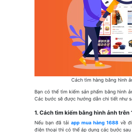
Cách tìm hàng bằng hình ả
Bạn có thể tìm kiếm sản phẩm bằng hình ản
Các bước sẽ được hướng dẫn chi tiết như s
1. Cách tìm kiếm bằng hình ảnh trên 
Nếu bạn đã tải
app mua hàng 1688
về đi
điện thoại thì có thể áp dụng các bước sau