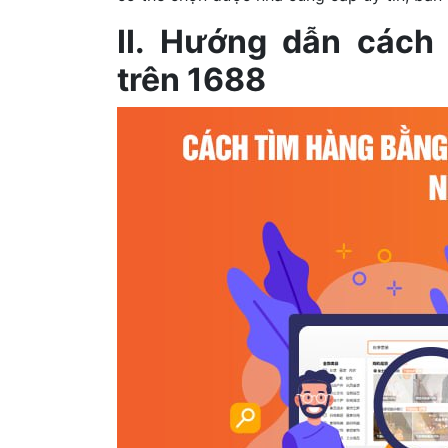
II. Hướng dẫn cách
trên 1688