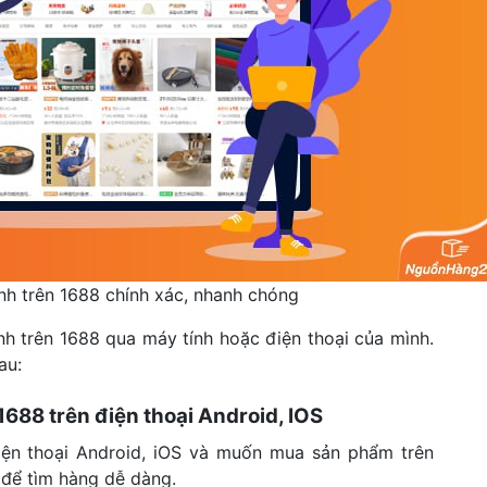
nh trên 1688 chính xác, nhanh chóng
h trên 1688 qua máy tính hoặc điện thoại của mình.
au:
1688 trên điện thoại Android, IOS
ện thoại Android, iOS và muốn mua sản phẩm trên
 để tìm hàng dễ dàng.