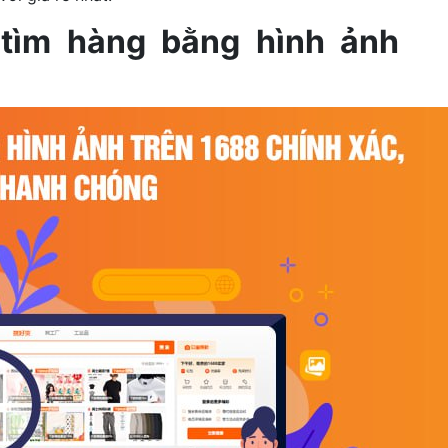
 tìm hàng bằng hình ảnh