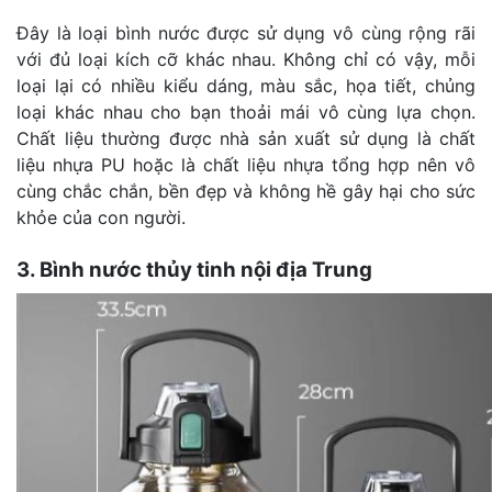
Đây là loại bình nước được sử dụng vô cùng rộng rãi
với đủ loại kích cỡ khác nhau. Không chỉ có vậy, mỗi
loại lại có nhiều kiểu dáng, màu sắc, họa tiết, chủng
loại khác nhau cho bạn thoải mái vô cùng lựa chọn.
Chất liệu thường được nhà sản xuất sử dụng là chất
liệu nhựa PU hoặc là chất liệu nhựa tổng hợp nên vô
cùng chắc chắn, bền đẹp và không hề gây hại cho sức
khỏe của con người.
3. Bình nước thủy tinh nội địa Trung