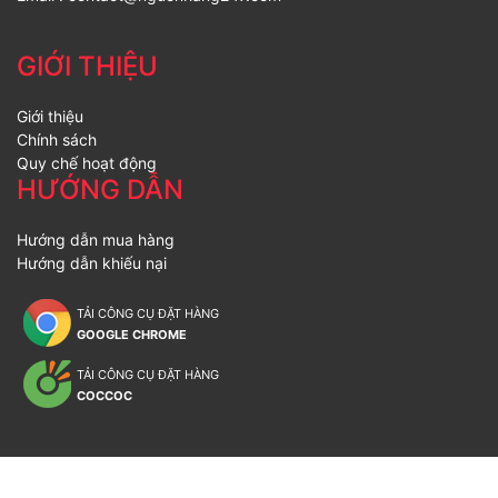
GIỚI THIỆU
Giới thiệu
Chính sách
Quy chế hoạt động
HƯỚNG DẪN
Hướng dẫn mua hàng
Hướng dẫn khiếu nại
TẢI CÔNG CỤ ĐẶT HÀNG
GOOGLE CHROME
TẢI CÔNG CỤ ĐẶT HÀNG
COCCOC