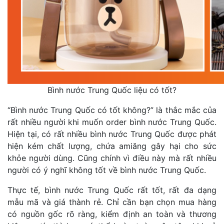
Bình nước Trung Quốc liệu có tốt?
“Bình nước Trung Quốc có tốt không?” là thắc mắc của
rất nhiều người khi muốn order bình nước Trung Quốc.
Hiện tại, có rất nhiều bình nước Trung Quốc được phát
hiện kém chất lượng, chứa amiăng gây hại cho sức
khỏe người dùng. Cũng chính vì điều này mà rất nhiều
người có ý nghĩ không tốt về bình nước Trung Quốc.
Thực tế, bình nước Trung Quốc rất tốt, rất đa dạng
mẫu mã và giá thành rẻ. Chỉ cần bạn chọn mua hàng
có nguồn gốc rõ ràng, kiểm định an toàn và thương