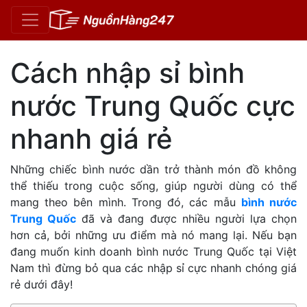
Cách nhập sỉ bình
nước Trung Quốc cực
nhanh giá rẻ
Những chiếc bình nước dần trở thành món đồ không
thể thiếu trong cuộc sống, giúp người dùng có thể
mang theo bên mình. Trong đó, các mẫu
bình nước
Trung Quốc
đã và đang được nhiều người lựa chọn
hơn cả, bởi những ưu điểm mà nó mang lại. Nếu bạn
đang muốn kinh doanh bình nước Trung Quốc tại Việt
Nam thì đừng bỏ qua các nhập sỉ cực nhanh chóng giá
rẻ dưới đây!