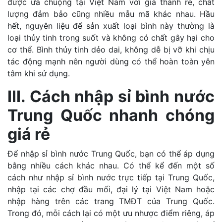
được ưa chuộng tại Việt Nam với giá thành rẻ, chất
lượng đảm bảo cũng nhiều mẫu mã khác nhau. Hầu
hết, nguyên liệu để sản xuất loại bình này thường là
loại thủy tinh trong suốt và không có chất gây hại cho
cơ thể. Bình thủy tinh dẻo dai, không dễ bị vỡ khi chịu
tác động mạnh nên người dùng có thể hoàn toàn yên
tâm khi sử dụng.
III. Cách nhập sỉ bình nước
Trung Quốc nhanh chóng
giá rẻ
Để nhập sỉ bình nước Trung Quốc, bạn có thể áp dụng
bằng nhiều cách khác nhau. Có thể kể đến một số
cách như nhập sỉ bình nước trực tiếp tại Trung Quốc,
nhập tại các chợ đầu mối, đại lý tại Việt Nam hoặc
nhập hàng trên các trang TMĐT của Trung Quốc.
Trong đó, mỗi cách lại có một ưu nhược điểm riêng, áp