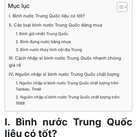
Mục lục
I. Bình nước Trung Quốc liệu có tốt?
II. Các loại bình nước Trung Quốc đáng mua
1. Bình giữ nhiệt Trung Quốc
2. Bình đựng nước bằng nhựa
3. Bình nước thủy tinh nội địa Trung
III. Cách nhập sỉ bình nước Trung Quốc nhanh chóng
giá rẻ
IV. Nguồn nhập sỉ bình nước Trung Quốc chất lượng
1. Nguồn nhập sỉ bình nước Trung Quốc chất lượng trên
Taobao, Tmall
2. Nguồn nhập sỉ bình nước Trung Quốc chất lượng trên
1688
I. Bình nước Trung Quốc
liệu có tốt?