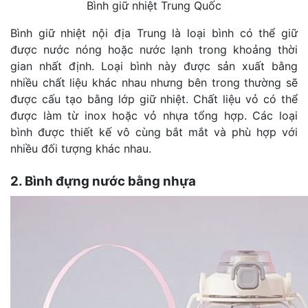
Bình giữ nhiệt Trung Quốc
Bình giữ nhiệt nội địa Trung là loại bình có thể giữ
được nước nóng hoặc nước lạnh trong khoảng thời
gian nhất định. Loại bình này được sản xuất bằng
nhiều chất liệu khác nhau nhưng bên trong thường sẽ
được cấu tạo bằng lớp giữ nhiệt. Chất liệu vỏ có thể
được làm từ inox hoặc vỏ nhựa tổng hợp. Các loại
bình được thiết kế vô cùng bắt mắt và phù hợp với
nhiều đối tượng khác nhau.
2. Bình đựng nước bằng nhựa