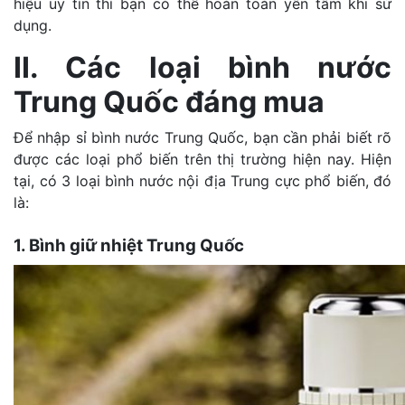
hiệu uy tín thì bạn có thể hoàn toàn yên tâm khi sử
dụng.
II. Các loại bình nước
Trung Quốc đáng mua
Để nhập sỉ bình nước Trung Quốc, bạn cần phải biết rõ
được các loại phổ biến trên thị trường hiện nay. Hiện
tại, có 3 loại bình nước nội địa Trung cực phổ biến, đó
là:
1. Bình giữ nhiệt Trung Quốc