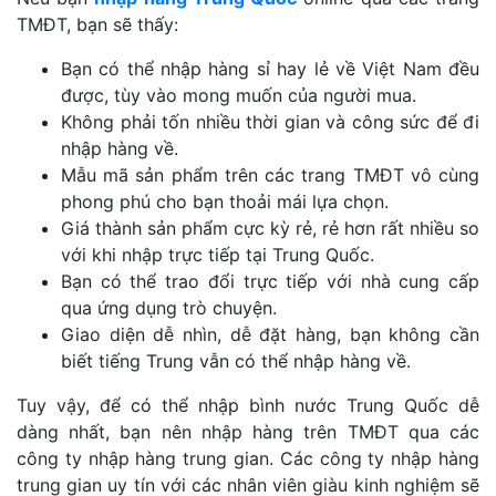
TMĐT, bạn sẽ thấy:
Bạn có thể nhập hàng sỉ hay lẻ về Việt Nam đều
được, tùy vào mong muốn của người mua.
Không phải tốn nhiều thời gian và công sức để đi
nhập hàng về.
Mẫu mã sản phẩm trên các trang TMĐT vô cùng
phong phú cho bạn thoải mái lựa chọn.
Giá thành sản phẩm cực kỳ rẻ, rẻ hơn rất nhiều so
với khi nhập trực tiếp tại Trung Quốc.
Bạn có thể trao đổi trực tiếp với nhà cung cấp
qua ứng dụng trò chuyện.
Giao diện dễ nhìn, dễ đặt hàng, bạn không cần
biết tiếng Trung vẫn có thể nhập hàng về.
Tuy vậy, để có thể nhập bình nước Trung Quốc dễ
dàng nhất, bạn nên nhập hàng trên TMĐT qua các
công ty nhập hàng trung gian. Các công ty nhập hàng
trung gian uy tín với các nhân viên giàu kinh nghiệm sẽ