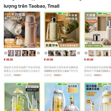
lượng trên Taobao, Tmall