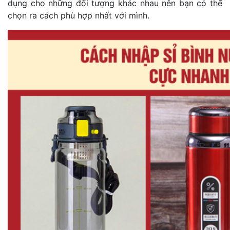
dụng cho những đối tượng khác nhau nên bạn có thể
chọn ra cách phù hợp nhất với mình.