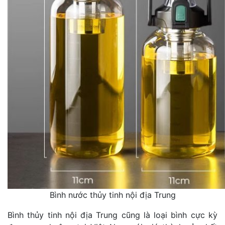
Bình nước thủy tinh nội địa Trung
Bình thủy tinh nội địa Trung cũng là loại bình cực kỳ