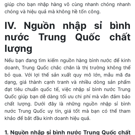
giúp cho bạn nhập hàng vô cùng nhanh chóng nhanh
chóng và hiệu quả mà không hề tốn công.
IV. Nguồn nhập sỉ bình
nước Trung Quốc chất
lượng
Nếu bạn đang tìm kiếm nguồn hàng bình nước để kinh
doanh, Trung Quốc chắc chắn là thị trường không thể
bỏ qua. Với lợi thế sản xuất quy mô lớn, mẫu mã đa
dạng, giá thành cạnh tranh và nhiều dòng sản phẩm
đạt tiêu chuẩn quốc tế, việc nhập sỉ bình nước Trung
Quốc giúp bạn dễ dàng tối ưu chi phí mà vẫn đảm bảo
chất lượng. Dưới đây là những nguồn nhập sỉ bình
nước Trung Quốc uy tín, giá tốt mà bạn có thể tham
khảo để bắt đầu kinh doanh hiệu quả.
1. Nguồn nhập sỉ bình nước Trung Quốc chất