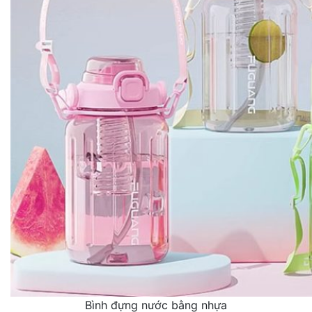
Bình đựng nước bằng nhựa