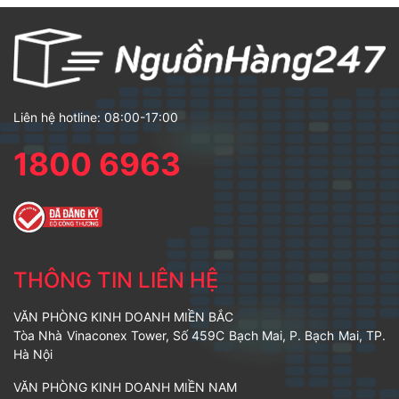
Liên hệ hotline: 08:00-17:00
1800 6963
THÔNG TIN LIÊN HỆ
VĂN PHÒNG KINH DOANH MIỀN BẮC
Tòa Nhà Vinaconex Tower, Số 459C Bạch Mai, P. Bạch Mai, TP.
Hà Nội
VĂN PHÒNG KINH DOANH MIỀN NAM