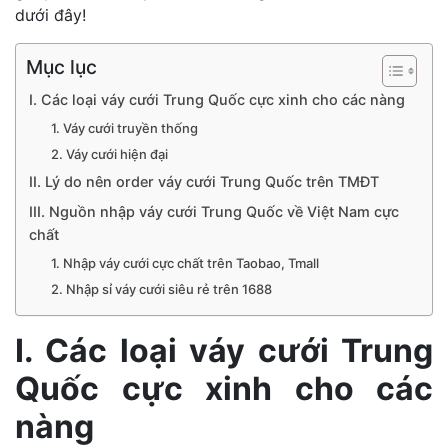
dưới đây!
Mục lục
I. Các loại váy cưới Trung Quốc cực xinh cho các nàng
1. Váy cưới truyền thống
2. Váy cưới hiện đại
II. Lý do nên order váy cưới Trung Quốc trên TMĐT
III. Nguồn nhập váy cưới Trung Quốc về Việt Nam cực
chất
1. Nhập váy cưới cực chất trên Taobao, Tmall
2. Nhập sỉ váy cưới siêu rẻ trên 1688
I. Các loại váy cưới Trung
Quốc cực xinh cho các
nàng