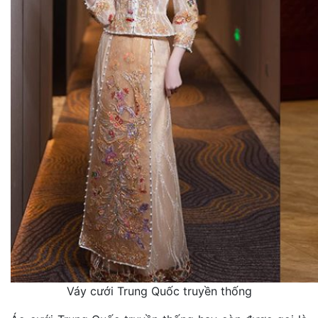
Váy cưới Trung Quốc truyền thống