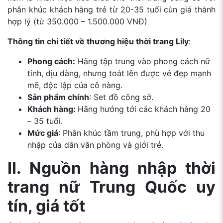
phân khúc khách hàng trẻ từ 20-35 tuổi cùn giá thành
hợp lý (từ 350.000 – 1.500.000 VNĐ)
Thông tin chi tiết về thương hiệu thời trang Lily
:
Phong cách:
Hãng tập trung vào phong cách nữ
tính, dịu dàng, nhưng toát lên được vẻ đẹp mạnh
mẽ, độc lập của cô nàng.
Sản phẩm chính
: Set đồ công sở.
Khách hàng:
Hãng hướng tới các khách hàng 20
– 35 tuổi.
Mức giá
: Phân khúc tầm trung, phù hợp với thu
nhập của dân văn phòng và giới trẻ.
II. Nguồn hàng nhập thời
trang nữ Trung Quốc uy
tín, giá tốt