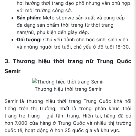
hơi hướng thời trang dạo phố nhưng vẫn phù hợp
với môi trường công sở.
Sản phẩm:
Metersbonwe sản xuất và cung cấp
đa dạng sản phẩm thời trang
từ thời trang
nam/nữ, phụ kiện đến giày dép.
Đối tượng:
Chủ yếu dành cho học sinh, sinh viên
và những người trẻ tuổi, chủ yếu ở độ tuổi 18-30.
3. Thương hiệu thời trang nữ Trung Quốc
Semir
Thương hiệu thời trang Semir
Semir là thương hiệu thời trang Trung Quốc khá nổi
tiếng trên thị trường, nhất là trong phân khúc thời
trang trẻ trung – giá tầm trung. Hiện tại, hãng đã có
hơn 7.000 cửa hàng ở Trung Quốc và nhiều thị trường
quốc tế, hoạt động ở hơn 25 quốc gia và khu vực.