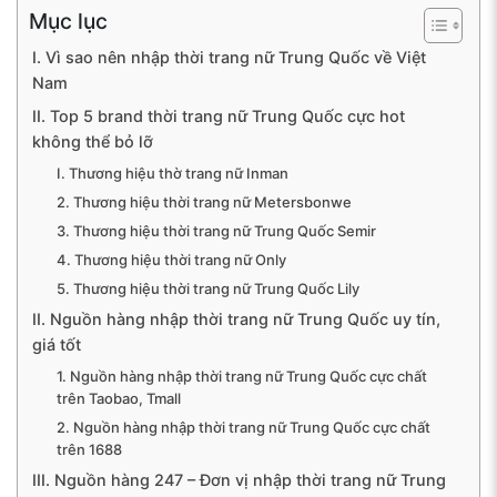
Mục lục
I. Vì sao nên nhập thời trang nữ Trung Quốc về Việt
Nam
II. Top 5 brand thời trang nữ Trung Quốc cực hot
không thể bỏ lỡ
I. Thương hiệu thờ trang nữ Inman
2. Thương hiệu thời trang nữ Metersbonwe
3. Thương hiệu thời trang nữ Trung Quốc Semir
4. Thương hiệu thời trang nữ Only
5. Thương hiệu thời trang nữ Trung Quốc Lily
II. Nguồn hàng nhập thời trang nữ Trung Quốc uy tín,
giá tốt
1. Nguồn hàng nhập thời trang nữ Trung Quốc cực chất
trên Taobao, Tmall
2. Nguồn hàng nhập thời trang nữ Trung Quốc cực chất
trên 1688
III. Nguồn hàng 247 – Đơn vị nhập thời trang nữ Trung