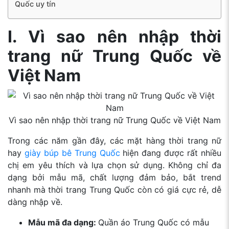
Quốc uy tín
I. Vì sao nên nhập thời
trang nữ Trung Quốc về
Việt Nam
Vì sao nên nhập thời trang nữ Trung Quốc về Việt Nam
Trong các năm gần đây, các
mặt hàng thời trang nữ
hay
giày búp bê Trung Quốc
hiện đang được rất nhiều
chị em yêu thích và lựa chọn sử dụng.
Không chỉ đa
dạng bởi mẫu mã, chất lượng đảm bảo, bắt trend
nhanh mà thời trang Trung Quốc còn có giá cực rẻ, dễ
dàng nhập về.
Mẫu mã đa dạng:
Quần áo Trung Quốc có mẫu