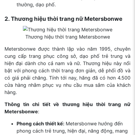
thường, dạo phố.
2. Thương hiệu thời trang nữ Metersbonwe
Thương hiệu thời trang Metersbonwe
Metersbonwe được thành lập vào năm 1995, chuyên
cung cấp trang phục công sở, dạo phố trẻ trung và
hiện đại dành cho cả nam và nữ. Thương hiệu này nổi
bật với phong cách thời trang đơn giản, dễ phối đồ và
có giá phải chăng. Tính tới nay, hãng đã có hơn 4.500
cửa hàng nhằm phục vụ nhu cầu mua sắm của khách
hàng.
Thông tin chi tiết về thương hiệu thời trang nữ
Metersbonwe
:
Phong cách thiết kế:
Metersbonwe hướng đến
phong cách trẻ trung, hiện đại, năng động, mang