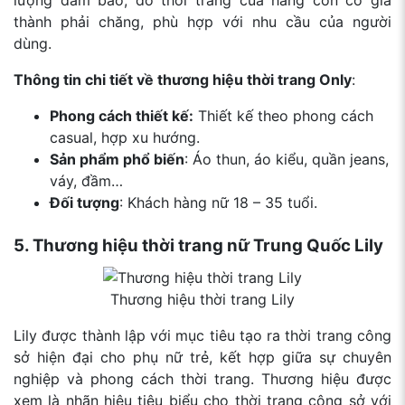
lượng đảm bảo, đồ thời trang của hãng còn có giá
thành phải chăng, phù hợp với nhu cầu của người
dùng.
Thông tin chi tiết về thương hiệu thời trang Only
:
Phong cách thiết kế:
Thiết kế theo phong cách
casual, hợp xu hướng.
Sản phẩm phổ biến
: Áo thun, áo kiểu, quần jeans,
váy, đầm…
Đối tượng
: Khách hàng nữ 18 – 35 tuổi.
5. Thương hiệu thời trang nữ Trung Quốc Lily
Thương hiệu thời trang Lily
Lily được thành lập với mục tiêu tạo ra thời trang công
sở hiện đại cho phụ nữ trẻ, kết hợp giữa sự chuyên
nghiệp và phong cách thời trang. Thương hiệu được
xem là nhãn hiệu tiêu biểu cho thời trang công sở với