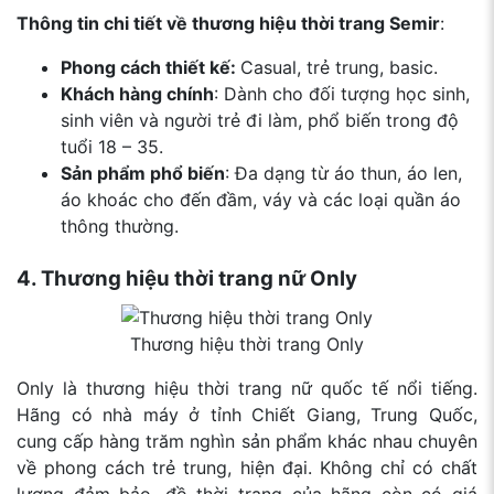
Thông tin chi tiết về thương hiệu thời trang Semir
:
Phong cách thiết kế:
Casual, trẻ trung, basic.
Khách hàng chính
: Dành cho đối tượng học sinh,
sinh viên và người trẻ đi làm, phổ biến trong độ
tuổi
18 – 35.
Sản phẩm phổ biến
: Đa dạng từ áo thun, áo len,
áo khoác cho đến đầm, váy và các loại quần áo
thông thường.
4. Thương hiệu thời trang nữ Only
Thương hiệu thời trang Only
Only là thương hiệu thời trang nữ quốc tế nổi tiếng.
Hãng có nhà máy ở tỉnh Chiết Giang, Trung Quốc,
cung cấp hàng trăm nghìn sản phẩm khác nhau chuyên
về phong cách trẻ trung, hiện đại. Không chỉ có chất