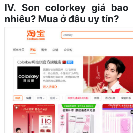
IV. Son colorkey giá bao
nhiêu? Mua ở đâu uy tín?