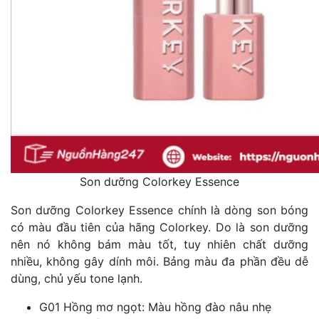
Son dưỡng Colorkey Essence
Son dưỡng Colorkey Essence chính là dòng son bóng
có màu đầu tiên của hãng Colorkey. Do là son dưỡng
nên nó không bám màu tốt, tuy nhiên chất dưỡng
nhiều, không gây dính môi. Bảng màu đa phần đều dễ
dùng, chủ yếu tone lạnh.
G01 Hồng mơ ngọt: Màu hồng đào nâu nhẹ