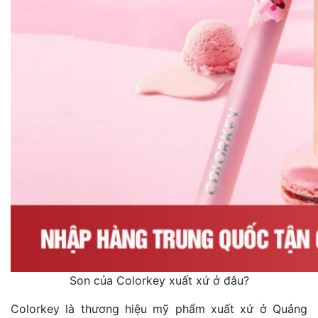
Son của Colorkey xuất xứ ở đâu?
Colorkey là thương hiệu mỹ phẩm xuất xứ ở Quảng