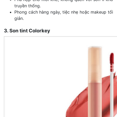
truyền thống.
Phong cách hàng ngày, tiệc nhẹ hoặc makeup tối
giản.
3. Son tint Colorkey