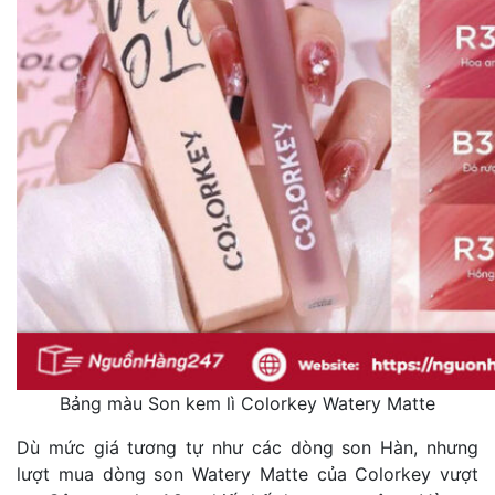
Bảng màu Son kem lì Colorkey Watery Matte
Dù mức giá tương tự như các dòng son Hàn, nhưng
lượt mua dòng son Watery Matte của Colorkey vượt