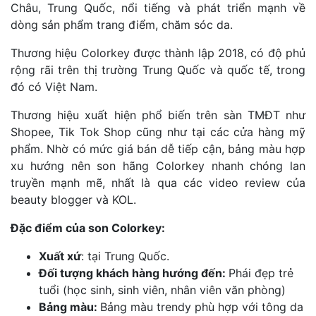
Châu, Trung Quốc, nổi tiếng và phát triển mạnh về
dòng sản phẩm trang điểm, chăm sóc da.
Thương hiệu Colorkey được thành lập 2018, có độ phủ
rộng rãi trên thị trường Trung Quốc và quốc tế, trong
đó có Việt Nam.
Thương hiệu xuất hiện phổ biến trên sàn TMĐT như
Shopee, Tik Tok Shop cũng như tại các cửa hàng mỹ
phẩm. Nhờ có mức giá bán dễ tiếp cận, bảng màu hợp
xu hướng nên son hãng Colorkey nhanh chóng lan
truyền mạnh mẽ, nhất là qua các video review của
beauty blogger và KOL.
Đặc điểm của son Colorkey:
Xuất xứ
: tại Trung Quốc.
Đối tượng khách hàng hướng đến:
Phái đẹp trẻ
tuổi (học sinh, sinh viên, nhân viên văn phòng)
Bảng màu:
Bảng màu trendy phù hợp với tông da