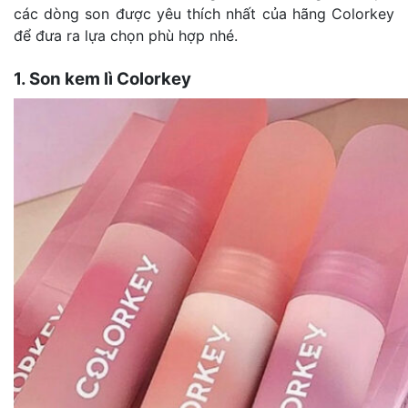
các dòng son được yêu thích nhất của hãng Colorkey
để đưa ra lựa chọn phù hợp nhé.
1. Son kem lì Colorkey