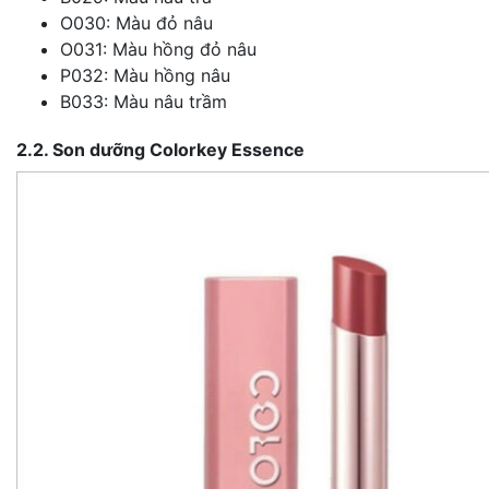
O030: Màu đỏ nâu
O031: Màu hồng đỏ nâu
P032: Màu hồng nâu
B033: Màu nâu trầm
2.2. Son dưỡng Colorkey Essence