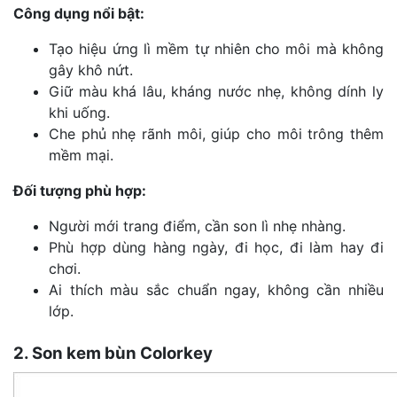
Công dụng nổi bật:
Tạo hiệu ứng lì mềm tự nhiên cho môi mà không
gây khô nứt.
Giữ màu khá lâu, kháng nước nhẹ, không dính ly
khi uống.
Che phủ nhẹ rãnh môi, giúp cho môi trông thêm
mềm mại.
Đối tượng phù hợp:
Người mới trang điểm, cần son lì nhẹ nhàng.
Phù hợp dùng hàng ngày, đi học, đi làm hay đi
chơi.
Ai thích màu sắc chuẩn ngay, không cần nhiều
lớp.
2. Son kem bùn Colorkey