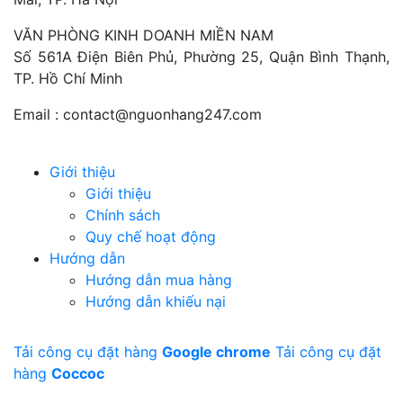
VĂN PHÒNG KINH DOANH MIỀN NAM
Số 561A Điện Biên Phủ, Phường 25, Quận Bình Thạnh,
TP. Hồ Chí Minh
Email :
contact@nguonhang247.com
Giới thiệu
Giới thiệu
Chính sách
Quy chế hoạt động
Hướng dẫn
Hướng dẫn mua hàng
Hướng dẫn khiếu nại
Tải công cụ đặt hàng
Google chrome
Tải công cụ đặt
hàng
Coccoc