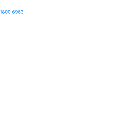
1800 6963