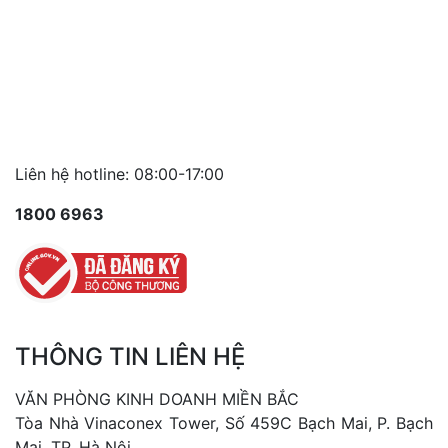
Liên hệ hotline: 08:00-17:00
1800 6963
THÔNG TIN LIÊN HỆ
VĂN PHÒNG KINH DOANH MIỀN BẮC
Tòa Nhà Vinaconex Tower, Số 459C Bạch Mai, P. Bạch
Mai, TP. Hà Nội