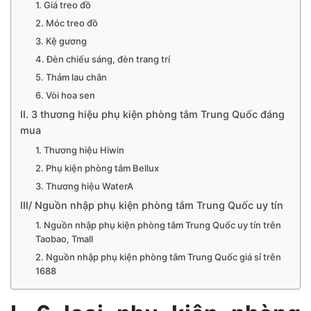
1. Giá treo đồ
2. Móc treo đồ
3. Kệ gương
4. Đèn chiếu sáng, đèn trang trí
5. Thảm lau chân
6. Vòi hoa sen
II. 3 thương hiệu phụ kiện phòng tắm Trung Quốc đáng
mua
1. Thương hiệu Hiwin
2. Phụ kiện phòng tắm Bellux
3. Thương hiệu WaterA
III/ Nguồn nhập phụ kiện phòng tắm Trung Quốc uy tín
1. Nguồn nhập phụ kiện phòng tắm Trung Quốc uy tín trên
Taobao, Tmall
2. Nguồn nhập phụ kiện phòng tắm Trung Quốc giá sỉ trên
1688