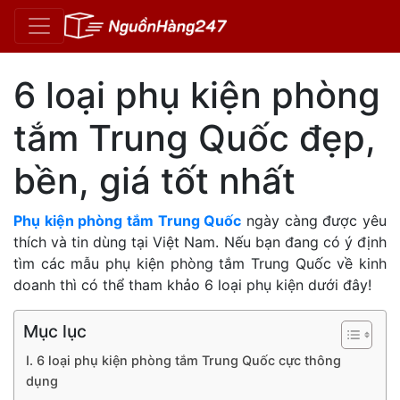
6 loại phụ kiện phòng
tắm Trung Quốc đẹp,
bền, giá tốt nhất
Phụ kiện phòng tắm Trung Quốc
ngày càng được yêu
thích và tin dùng tại Việt Nam. Nếu bạn đang có ý định
tìm các mẫu phụ kiện phòng tắm Trung Quốc về kinh
doanh thì có thể tham khảo 6 loại phụ kiện dưới đây!
Mục lục
I. 6 loại phụ kiện phòng tắm Trung Quốc cực thông
dụng