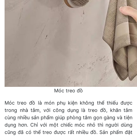
Móc treo đồ
Móc treo đồ là món phụ kiện không thể thiếu được
trong nhà tắm, với công dụng là treo đồ, khăn tắm
cùng nhiều sản phẩm giúp phòng tắm gọn gàng và tiện
dụng hơn. Chỉ với một chiếc móc nhỏ thì người dùng
cũng đã có thể treo được rất nhiều đồ. Sản phẩm đặt