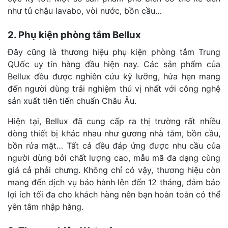
như tủ chậu lavabo, vòi nước, bồn cầu…
2. Phụ kiện phòng tắm Bellux
Đây cũng là thương hiệu phụ kiện phòng tắm Trung
QUốc uy tín hàng đầu hiện nay. Các sản phẩm của
Bellux đều được nghiên cứu kỹ lưỡng, hứa hẹn mang
đến người dùng trải nghiệm thú vị nhất với công nghệ
sản xuất tiên tiến chuẩn Châu Âu.
Hiện tại, Bellux đã cung cấp ra thị trường rất nhiều
dòng thiết bị khác nhau như gương nhà tắm, bồn cầu,
bồn rửa mặt…
Tất cả đều đáp ứng được nhu cầu của
người dùng bởi chất lượng cao, mẫu mã đa dạng cùng
giá cả phải chưng. Không chỉ có vậy, thương hiệu còn
mang đến dịch vụ bảo hành lên đến 12 tháng, đảm bảo
lợi ích tối đa cho khách hàng nên bạn hoàn toàn có thể
yên tâm nhập hàng.