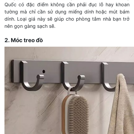
Quốc có đặc điểm không cần phải đục lỗ hay khoan
tường mà chỉ cần sử dụng miếng dính hoặc mút bám
dính. Loại giá này sẽ giúp cho phòng tắm nhà bạn trở
nên gọn gàng sạch sẽ.
2. Móc treo đồ