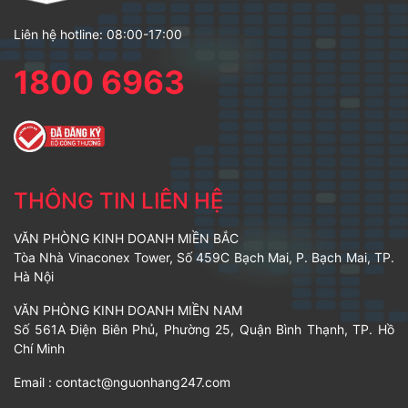
Liên hệ hotline: 08:00-17:00
1800 6963
THÔNG TIN LIÊN HỆ
VĂN PHÒNG KINH DOANH MIỀN BẮC
Tòa Nhà Vinaconex Tower, Số 459C Bạch Mai, P. Bạch Mai, TP.
Hà Nội
VĂN PHÒNG KINH DOANH MIỀN NAM
Số 561A Điện Biên Phủ, Phường 25, Quận Bình Thạnh, TP. Hồ
Chí Minh
Email :
contact@nguonhang247.com