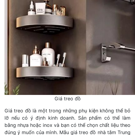
Giá treo đồ
Giá treo đồ là một trong những phụ kiện không thể bỏ
lỡ nếu có ý định kinh doanh. Sản phẩm có thể làm
bằng nhựa hoặc inox và bạn có thể chọn chất liệu theo
đúng ý muốn của mình. Mẫu giá treo đồ nhà tắm Trung