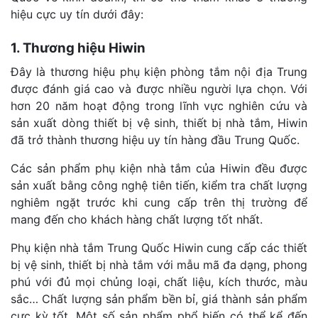
hiệu cực uy tín dưới đây:
1. Thương hiệu Hiwin
Đây là thương hiệu phụ kiện phòng tắm nội địa Trung
được đánh giá cao và được nhiều người lựa chọn. Với
hơn 20 năm hoạt động trong lĩnh vực nghiên cứu và
sản xuất dòng thiết bị vệ sinh, thiết bị nhà tắm, Hiwin
đã trở thành thương hiệu uy tín hàng đầu Trung Quốc.
Các sản phẩm phụ kiện nhà tắm của Hiwin đều được
sản xuất bằng công nghệ tiên tiến, kiểm tra chất lượng
nghiêm ngặt trước khi cung cấp trên thị trường để
mang đến cho khách hàng chất lượng tốt nhất.
Phụ kiện nhà tắm Trung Quốc Hiwin cung cấp các thiết
bị vệ sinh, thiết bị nhà tắm với mẫu mã đa dạng, phong
phú với đủ mọi chủng loại, chất liệu, kích thước, màu
sắc… Chất lượng sản phẩm bền bỉ, giá thành sản phẩm
cực kỳ tốt. Một số sản phẩm phổ biến có thể kể đến