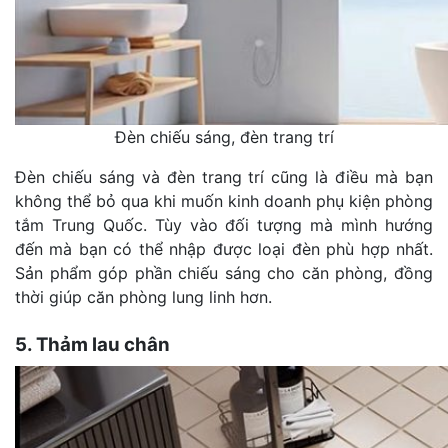
Đèn chiếu sáng, đèn trang trí
Đèn chiếu sáng và đèn trang trí cũng là điều mà bạn
không thể bỏ qua khi muốn kinh doanh phụ kiện phòng
tắm Trung Quốc. Tùy vào đối tượng mà mình hướng
đến mà bạn có thể nhập được loại đèn phù hợp nhất.
Sản phẩm góp phần chiếu sáng cho căn phòng, đồng
thời giúp căn phòng lung linh hơn.
5. Thảm lau chân