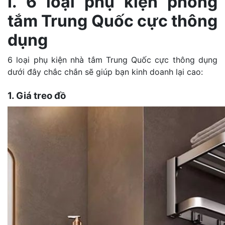
I. 6 loại phụ kiện phòng
tắm Trung Quốc cực thông
dụng
6 loại phụ kiện nhà tắm Trung Quốc cực thông dụng
dưới đây chắc chắn sẽ giúp bạn kinh doanh lại cao:
1. Giá treo đồ