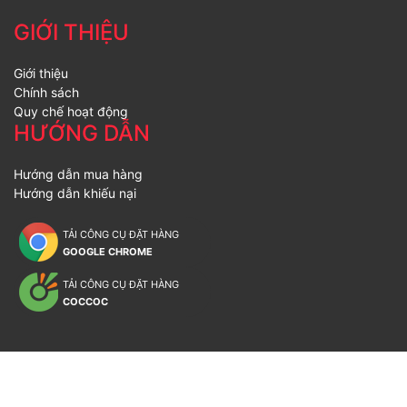
GIỚI THIỆU
Giới thiệu
Chính sách
Quy chế hoạt động
HƯỚNG DẪN
Hướng dẫn mua hàng
Hướng dẫn khiếu nại
TẢI CÔNG CỤ ĐẶT HÀNG
GOOGLE CHROME
TẢI CÔNG CỤ ĐẶT HÀNG
COCCOC