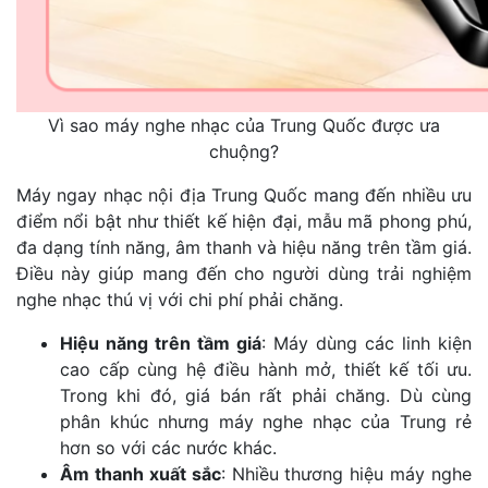
Vì sao máy nghe nhạc của Trung Quốc được ưa
chuộng?
Máy ngay nhạc nội địa Trung Quốc mang đến nhiều ưu
điểm nổi bật như thiết kế hiện đại, mẫu mã phong phú,
đa dạng tính năng, âm thanh và hiệu năng trên tầm giá.
Điều này giúp mang đến cho người dùng trải nghiệm
nghe nhạc thú vị với chi phí phải chăng.
Hiệu năng trên tầm giá
: Máy dùng các linh kiện
cao cấp cùng hệ điều hành mở, thiết kế tối ưu.
Trong khi đó, giá bán rất phải chăng. Dù cùng
phân khúc nhưng máy nghe nhạc của Trung rẻ
hơn so với các nước khác.
Âm thanh xuất sắc
: Nhiều thương hiệu máy nghe