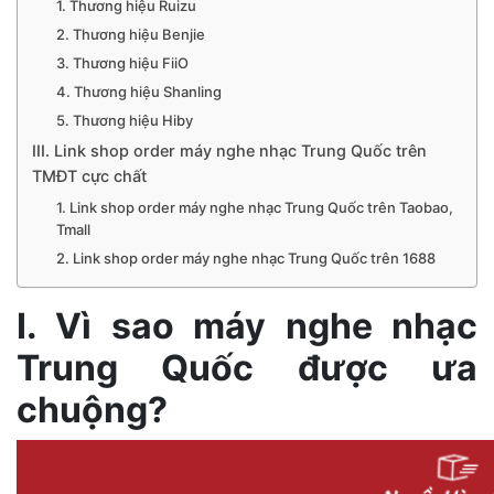
1. Thương hiệu Ruizu
2. Thương hiệu Benjie
3. Thương hiệu FiiO
4. Thương hiệu Shanling
5. Thương hiệu Hiby
III. Link shop order máy nghe nhạc Trung Quốc trên
TMĐT cực chất
1. Link shop order máy nghe nhạc Trung Quốc trên Taobao,
Tmall
2. Link shop order máy nghe nhạc Trung Quốc trên 1688
I. Vì sao máy nghe nhạc
Trung Quốc được ưa
chuộng?