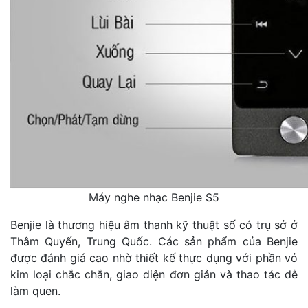
Máy nghe nhạc Benjie S5
Benjie là thương hiệu âm thanh kỹ thuật số có trụ sở ở
Thâm Quyến, Trung Quốc. Các sản phẩm của Benjie
được đánh giá cao nhờ thiết kế thực dụng với phần vỏ
kim loại chắc chắn, giao diện đơn giản và thao tác dễ
làm quen.