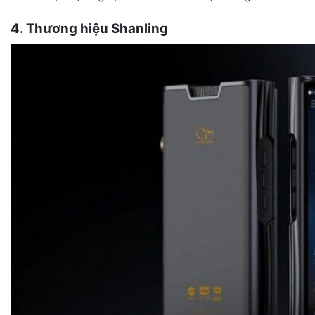
4. Thương hiệu Shanling