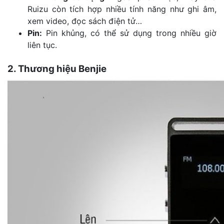
Ruizu còn tích hợp nhiều tính năng như ghi âm,
xem video, đọc sách điện tử…
Pin:
Pin khủng, có thể sử dụng trong nhiều giờ
liên tục.
2. Thương hiệu Benjie