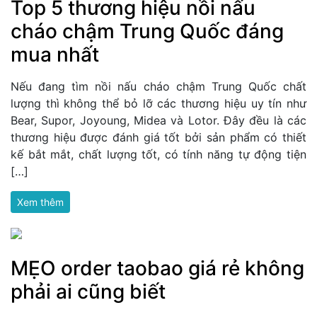
Top 5 thương hiệu nồi nấu
cháo chậm Trung Quốc đáng
mua nhất
Nếu đang tìm nồi nấu cháo chậm Trung Quốc chất
lượng thì không thể bỏ lỡ các thương hiệu uy tín như
Bear, Supor, Joyoung, Midea và Lotor. Đây đều là các
thương hiệu được đánh giá tốt bởi sản phẩm có thiết
kế bắt mắt, chất lượng tốt, có tính năng tự động tiện
[…]
Xem thêm
MẸO order taobao giá rẻ không
phải ai cũng biết