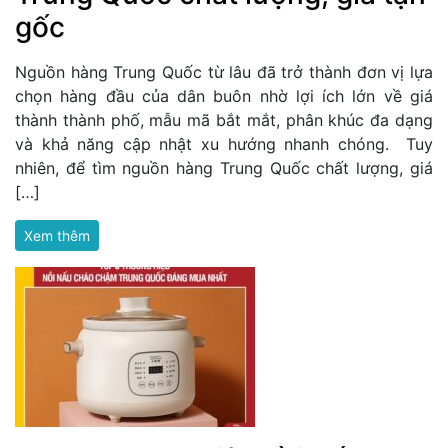
gốc
Nguồn hàng Trung Quốc từ lâu đã trở thành đơn vị lựa
chọn hàng đầu của dân buôn nhờ lợi ích lớn về giá
thành thành phố, mẫu mã bắt mắt, phân khúc đa dạng
và khả năng cập nhật xu hướng nhanh chóng. Tuy
nhiên, để tìm nguồn hàng Trung Quốc chất lượng, giá
[…]
Xem thêm