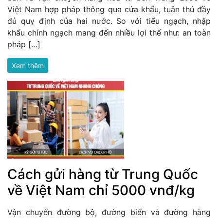
Việt Nam hợp pháp thông qua cửa khẩu, tuân thủ đầy
đủ quy định của hai nước. So với tiểu ngạch, nhập
khẩu chính ngạch mang đến nhiều lợi thế như: an toàn
pháp […]
Xem thêm
Cách gửi hàng từ Trung Quốc
về Việt Nam chỉ 5000 vnđ/kg
Vận chuyển đường bộ, đường biển và đường hàng