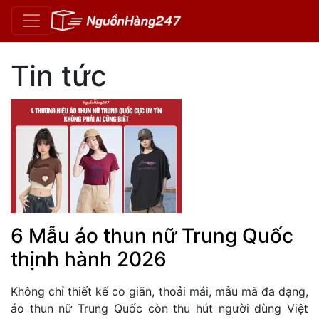
Tin tức
6 Mẫu áo thun nữ Trung Quốc
thịnh hành 2026
Không chỉ thiết kế co giãn, thoải mái, mẫu mã đa dạng,
áo thun nữ Trung Quốc còn thu hút người dùng Việt