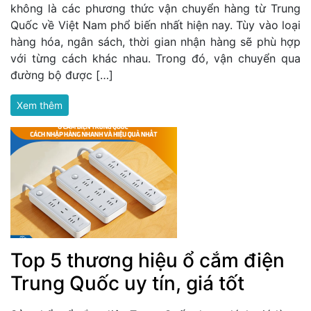
không là các phương thức vận chuyển hàng từ Trung
Quốc về Việt Nam phổ biến nhất hiện nay. Tùy vào loại
hàng hóa, ngân sách, thời gian nhận hàng sẽ phù hợp
với từng cách khác nhau. Trong đó, vận chuyển qua
đường bộ được […]
Xem thêm
Top 5 thương hiệu ổ cắm điện
Trung Quốc uy tín, giá tốt