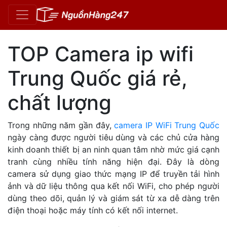
TOP Camera ip wifi
Trung Quốc giá rẻ,
chất lượng
Trong những năm gần đây,
camera IP WiFi Trung Quốc
ngày càng được người tiêu dùng và các chủ cửa hàng
kinh doanh thiết bị an ninh quan tâm nhờ mức giá cạnh
tranh cùng nhiều tính năng hiện đại. Đây là dòng
camera sử dụng giao thức mạng IP để truyền tải hình
ảnh và dữ liệu thông qua kết nối WiFi, cho phép người
dùng theo dõi, quản lý và giám sát từ xa dễ dàng trên
điện thoại hoặc máy tính có kết nối internet.