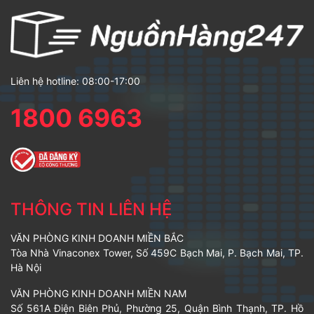
Liên hệ hotline: 08:00-17:00
1800 6963
THÔNG TIN LIÊN HỆ
VĂN PHÒNG KINH DOANH MIỀN BẮC
Tòa Nhà Vinaconex Tower, Số 459C Bạch Mai, P. Bạch Mai, TP.
Hà Nội
VĂN PHÒNG KINH DOANH MIỀN NAM
Số 561A Điện Biên Phủ, Phường 25, Quận Bình Thạnh, TP. Hồ