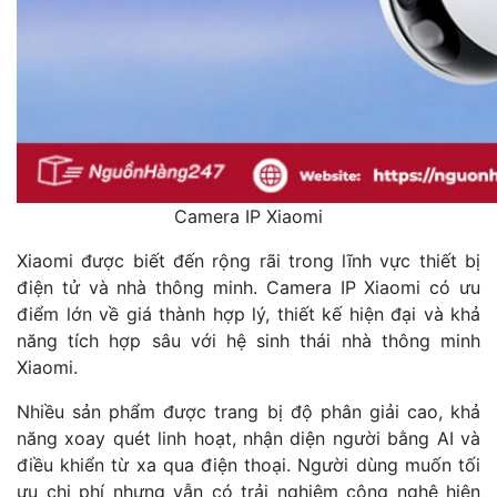
Camera IP Xiaomi
Xiaomi được biết đến rộng rãi trong lĩnh vực thiết bị
điện tử và nhà thông minh. Camera IP Xiaomi có ưu
điểm lớn về giá thành hợp lý, thiết kế hiện đại và khả
năng tích hợp sâu với hệ sinh thái nhà thông minh
Xiaomi.
Nhiều sản phẩm được trang bị độ phân giải cao, khả
năng xoay quét linh hoạt, nhận diện người bằng AI và
điều khiển từ xa qua điện thoại. Người dùng muốn tối
ưu chi phí nhưng vẫn có trải nghiệm công nghệ hiện