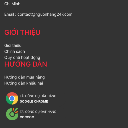
Chí Minh
Email :
contact@nguonhang247.com
GIỚI THIỆU
Giới thiệu
Chính sách
Quy chế hoạt động
HƯỚNG DẪN
Hướng dẫn mua hàng
Hướng dẫn khiếu nại
TẢI CÔNG CỤ ĐẶT HÀNG
GOOGLE CHROME
TẢI CÔNG CỤ ĐẶT HÀNG
COCCOC