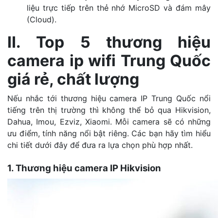
liệu trực tiếp trên thẻ nhớ MicroSD và đám mây
(Cloud).
II. Top 5 thương hiệu
camera ip wifi Trung Quốc
giá rẻ, chất lượng
Nếu nhắc tới thương hiệu camera IP Trung Quốc nổi
tiếng trên thị trường thì không thể bỏ qua Hikvision,
Dahua, Imou, Ezviz, Xiaomi. Mỗi camera sẽ có những
ưu điểm, tính năng nổi bật riêng. Các bạn hãy tìm hiểu
chi tiết dưới đây để đưa ra lựa chọn phù hợp nhất.
1. Thương hiệu camera IP Hikvision