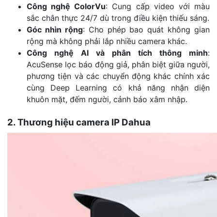
Công nghệ ColorVu
: Cung cấp video với màu
sắc chân thực 24/7 dù trong điều kiện thiếu sáng.
Góc nhìn rộng
: Cho phép bao quát không gian
rộng mà không phải lắp nhiều camera khác.
Công nghệ AI và phân tích thông minh
:
AcuSense lọc báo động giả, phân biệt giữa người,
phương tiện và các chuyển động khác chính xác
cùng Deep Learning có khả năng nhận diện
khuôn mặt, đếm người, cảnh báo xâm nhập.
2. Thương hiệu camera IP Dahua