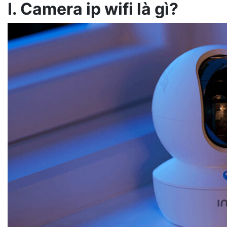
I. Camera ip wifi là gì?