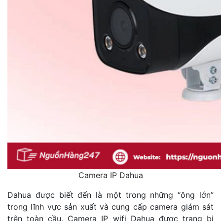
Camera IP Dahua
Dahua được biết đến là một trong những “ông lớn”
trong lĩnh vực sản xuất và cung cấp camera giám sát
trên toàn cầu. Camera IP wifi Dahua được trang bị