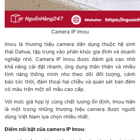
Camera IP Imou
Imou là thương hiệu camera dân dụng thuộc hệ sinh
thái Dahua, tập trung vào phân khúc gia đình và doanh
nghiệp nhỏ. Camera IP Imou được đánh giá cao nhờ
khả năng cài đặt nhanh, ứng dụng thân thiện và nhiều
tính năng thông minh như theo dõi đối tượng, cảnh
báo tức thời, đàm thoại hai chiều và quan sát ban đêm
có màu trên một số mẫu cao cấp.
Với mức giá hợp lý cùng chất lượng ổn định, Imou hiện
là một trong những thương hiệu camera được người
dùng Việt Nam lựa chọn nhiều nhất.
Điểm nổi bật của camera IP Imou
: