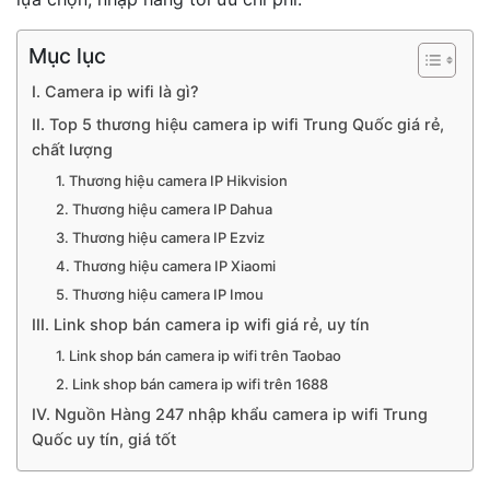
Mục lục
I. Camera ip wifi là gì?
II. Top 5 thương hiệu camera ip wifi Trung Quốc giá rẻ,
chất lượng
1. Thương hiệu camera IP Hikvision
2. Thương hiệu camera IP Dahua
3. Thương hiệu camera IP Ezviz
4. Thương hiệu camera IP Xiaomi
5. Thương hiệu camera IP Imou
III. Link shop bán camera ip wifi giá rẻ, uy tín
1. Link shop bán camera ip wifi trên Taobao
2. Link shop bán camera ip wifi trên 1688
IV. Nguồn Hàng 247 nhập khẩu camera ip wifi Trung
Quốc uy tín, giá tốt