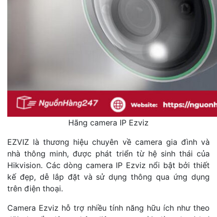
Hãng camera IP Ezviz
EZVIZ là thương hiệu chuyên về camera gia đình và
nhà thông minh, được phát triển từ hệ sinh thái của
Hikvision. Các dòng camera IP Ezviz nổi bật bởi thiết
kế đẹp, dễ lắp đặt và sử dụng thông qua ứng dụng
trên điện thoại.
Camera Ezviz hỗ trợ nhiều tính năng hữu ích như theo