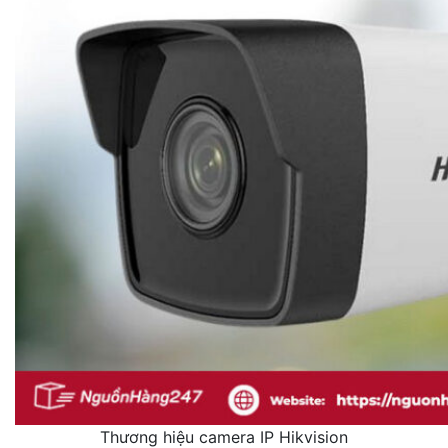
Thương hiệu camera IP Hikvision