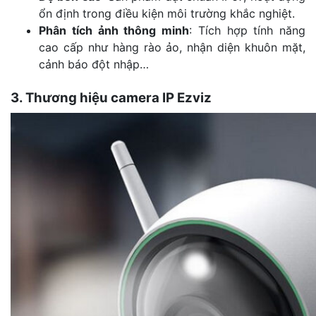
ổn định trong điều kiện môi trường khắc nghiệt.
Phân tích ảnh thông minh
: Tích hợp tính năng
cao cấp như hàng rào ảo, nhận diện khuôn mặt,
cảnh báo đột nhập…
3. Thương hiệu camera IP Ezviz